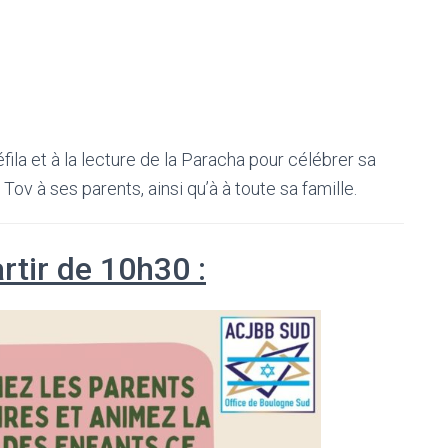
éfila et à la lecture de la Paracha pour célébrer sa
v à ses parents, ainsi qu’à à toute sa famille.
rtir de 10h30 :