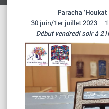
Début vendredi soir à 21