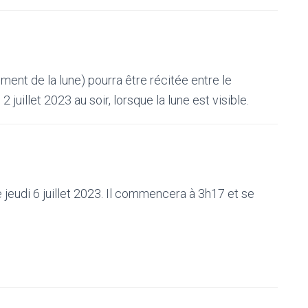
ment de la lune) pourra être récitée entre le
juillet 2023 au soir, lorsque la lune est visible.
jeudi 6 juillet 2023. Il commencera à 3h17 et se