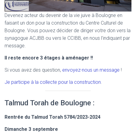
Devenez acteur du devenir de la vie juive à Boulogne en
faisant un don pour la construction du Centre Culturel de
Boulogne. Vous pouvez décider de diriger votre don vers la
synagogue ACJBB ou vers le CCIBB, en nous l’indiquant par
message.
Il reste encore 3 étages à aménager !!
Si vous avez des question,
envoyez-nous un message
!
Je participe à la collecte pour la construction
.
Talmud Torah de Boulogne :
Rentrée du Talmud Torah 5784/2023-2024
Dimanche 3 septembre