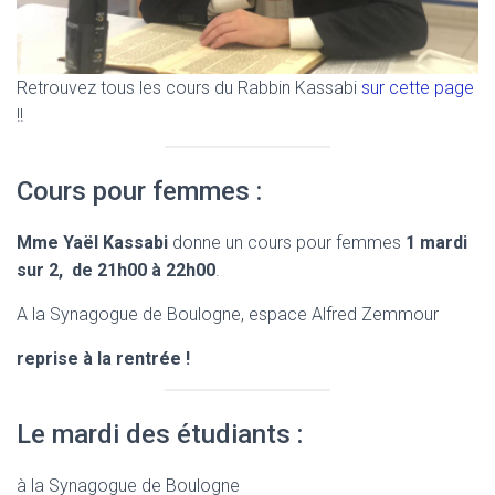
Retrouvez tous les cours du Rabbin Kassabi
sur cette page
!!
Cours pour femmes :
Mme Yaël Kassabi
donne un cours pour femmes
1 mardi
sur 2, de 21h00 à 22h00
.
A la Synagogue de Boulogne, espace Alfred Zemmour
reprise à la rentrée !
Le mardi des étudiants :
à la Synagogue de Boulogne