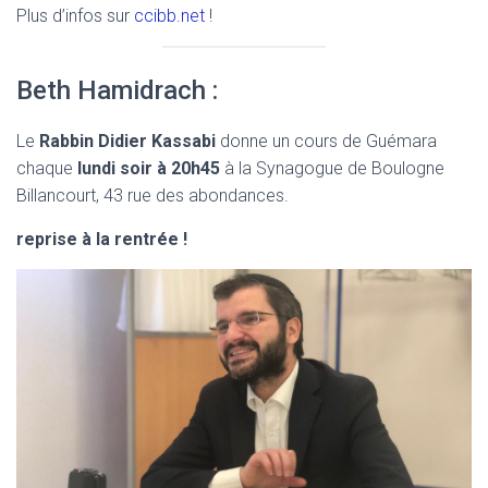
Plus d’infos sur
ccibb.net
!
Beth Hamidrach :
Le
Rabbin Didier Kassabi
donne un cours de Guémara
chaque
lundi soir à 20h45
à la Synagogue de Boulogne
Billancourt, 43 rue des abondances.
reprise à la rentrée !