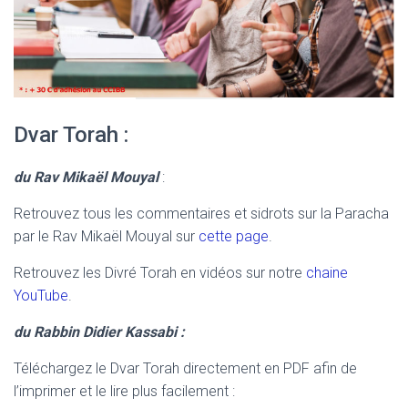
Dvar Torah :
du Rav Mikaël Mouyal
:
Retrouvez tous les commentaires et sidrots sur la Paracha
par le Rav Mikaël Mouyal sur
cette page
.
Retrouvez les Divré Torah en vidéos sur notre
chaine
YouTube
.
du Rabbin Didier Kassabi :
Téléchargez le Dvar Torah directement en PDF afin de
l’imprimer et le lire plus facilement :