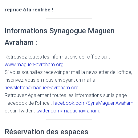
reprise à la rentrée !
Informations Synagogue Maguen
Avraham :
Retrouvez toutes les informations de l’office sur :
www.maguen-avraham.org
.
Si vous souhaitez recevoir par mail la newsletter de l’office,
inscrivez-vous en nous envoyant un mail à
newsletter@maguen-avraham.org
.
Retrouvez également toutes les informations sur la page
Facebook de l’office :
facebook.com/SynaMaguenAvaham
et sur Twitter :
twitter.com/maguenavraham
.
Réservation des espaces