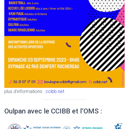
plus d’informations :
ccibb.net
Oulpan avec le CCIBB et l’OMS :