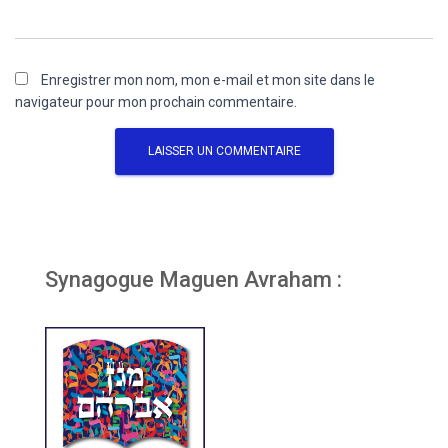
Enregistrer mon nom, mon e-mail et mon site dans le
navigateur pour mon prochain commentaire.
Synagogue Maguen Avraham :