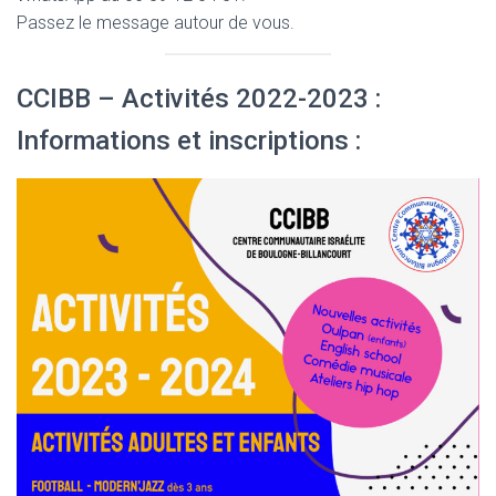
Passez le message autour de vous.
CCIBB – Activités 2022-2023 :
Informations et inscriptions :