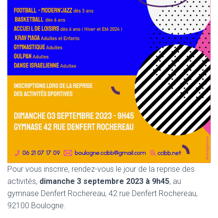
Pour vous inscrire, rendez-vous le jour de la reprise des
activités,
dimanche 3 septembre 2023 à 9h45
, au
gymnase Denfert Rochereau, 42 rue Denfert Rochereau,
92100 Boulogne.