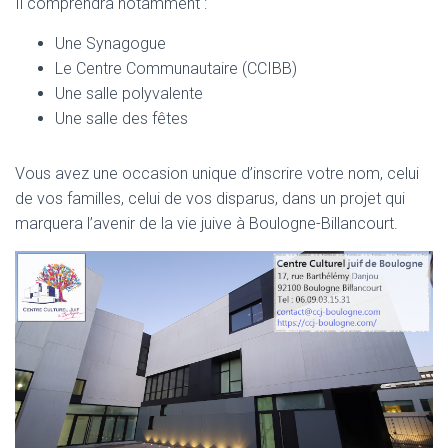
Il comprendra notamment :
Une Synagogue
Le Centre Communautaire (CCIBB)
Une salle polyvalente
Une salle des fêtes
Vous avez une occasion unique d’inscrire votre nom, celui
de vos familles, celui de vos disparus, dans un projet qui
marquera l’avenir de la vie juive à Boulogne-Billancourt.