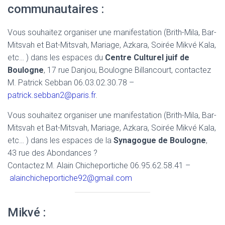
communautaires :
Vous souhaitez organiser une manifestation (Brith-Mila, Bar-
Mitsvah et Bat-Mitsvah, Mariage, Azkara, Soirée Mikvé Kala,
etc… ) dans les espaces du
Centre Culturel juif de
Boulogne
, 17 rue Danjou, Boulogne Billancourt, contactez
M. Patrick Sebban 06.03.02.30.78 –
patrick.sebban2@paris.fr
.
Vous souhaitez organiser une manifestation (Brith-Mila, Bar-
Mitsvah et Bat-Mitsvah, Mariage, Azkara, Soirée Mikvé Kala,
etc… ) dans les espaces de la
Synagogue de Boulogne
,
43 rue des Abondances ?
Contactez M. Alain Chicheportiche 06.95.62.58.41 –
alainchicheportiche92@gmail.com
Mikvé :