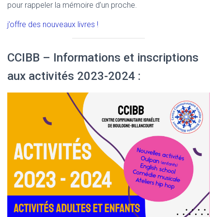
pour rappeler la mémoire d’un proche.
j’offre des nouveaux livres !
CCIBB – Informations et inscriptions
aux activités 2023-2024 :