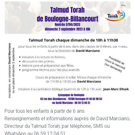
Pour tous les enfants à partir de 6 ans.
Renseignements et informations auprès de David Marciano,
Directeur du Talmud Torah, par téléphone, SMS ou
WhatsApp au 06 59 12 04 51.