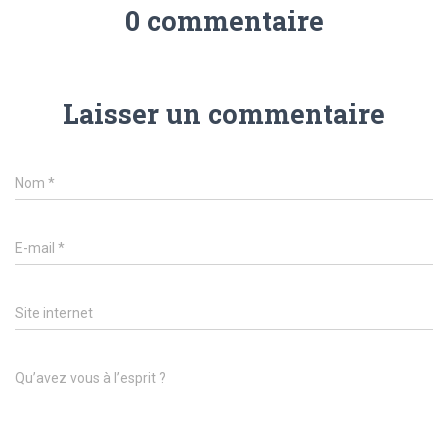
0 commentaire
Laisser un commentaire
Nom
*
E-mail
*
Site internet
Qu’avez vous à l’esprit ?