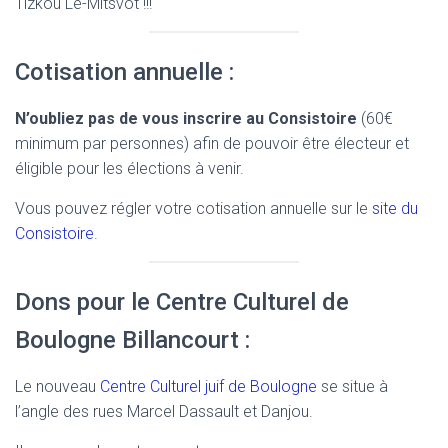
Tizkou Lé-Mitsvot !!!
Cotisation annuelle :
N’oubliez pas de vous inscrire au Consistoire
(60€
minimum par personnes) afin de pouvoir être électeur et
éligible pour les élections à venir.
Vous pouvez régler votre cotisation annuelle sur le
site du
Consistoire
.
Dons pour le Centre Culturel de
Boulogne Billancourt :
Le nouveau
Centre Culturel juif de Boulogne
se situe à
l’angle des rues Marcel Dassault et Danjou.