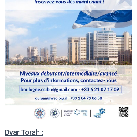
Dvar Torah :