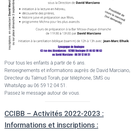
Pour tous les enfants à partir de 6 ans.
Renseignements et informations auprès de David Marciano,
Directeur du Talmud Torah, par téléphone, SMS ou
WhatsApp au 06 59 12 04 51.
Passez le message autour de vous.
CCIBB – Activités 2022-2023 :
Informations et inscriptions :