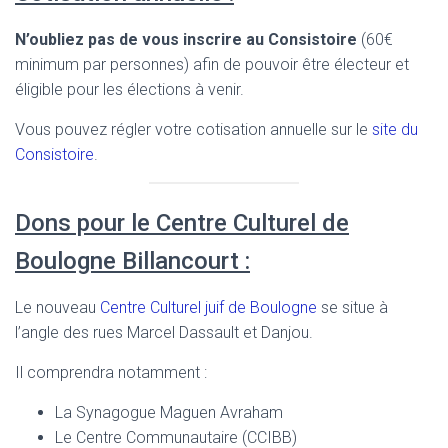
N’oubliez pas de vous inscrire au Consistoire
(60€
minimum par personnes) afin de pouvoir être électeur et
éligible pour les élections à venir.
Vous pouvez régler votre cotisation annuelle sur le
site du
Consistoire
.
Dons pour le Centre Culturel de
Boulogne Billancourt :
Le nouveau
Centre Culturel juif de Boulogne
se situe à
l’angle des rues Marcel Dassault et Danjou.
Il comprendra notamment :
La Synagogue Maguen Avraham
Le Centre Communautaire (CCIBB)