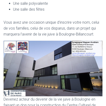
Une salle polyvalente
Une salle des fêtes
Vous avez une occasion unique d’inscrire votre nom, celui
de vos familles, celui de vos disparus, dans un projet qui
marquera l’avenir de la vie juive à Boulogne-Billancourt.
Devenez acteur du devenir de la vie juive à Boulogne en
faisant un don pour la construction du Centre Culturel de