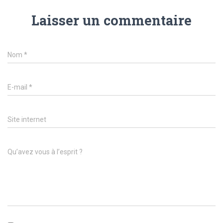
Laisser un commentaire
Nom
*
E-mail
*
Site internet
Qu’avez vous à l’esprit ?