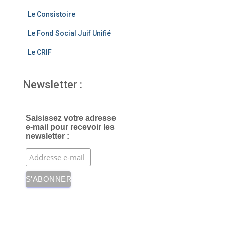
k
Le Consistoire
Le Fond Social Juif Unifié
Le CRIF
Newsletter :
Saisissez votre adresse
e-mail pour recevoir les
newsletter :