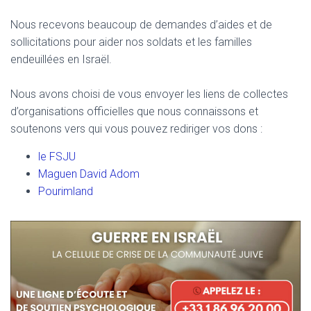
Nous recevons beaucoup de demandes d’aides et de
sollicitations pour aider nos soldats et les familles
endeuillées en Israël.
Nous avons choisi de vous envoyer les liens de collectes
d’organisations officielles que nous connaissons et
soutenons vers qui vous pouvez rediriger vos dons :
le FSJU
Maguen David Adom
Pourimland