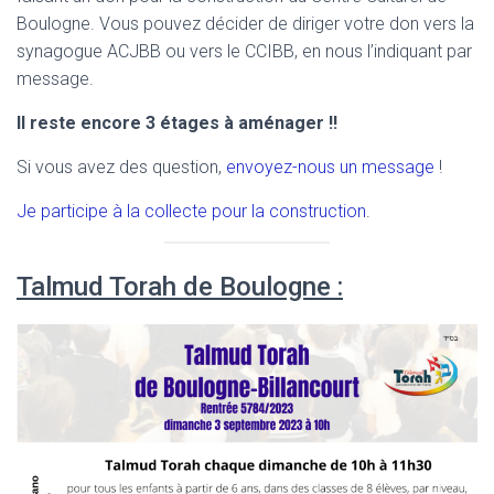
Boulogne. Vous pouvez décider de diriger votre don vers la
synagogue ACJBB ou vers le CCIBB, en nous l’indiquant par
message.
Il reste encore 3 étages à aménager !!
Si vous avez des question,
envoyez-nous un message
!
Je participe à la collecte pour la construction
.
Talmud Torah de Boulogne :