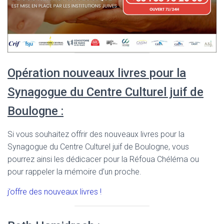
Opération nouveaux livres pour la
Synagogue du Centre Culturel juif de
Boulogne :
Si vous souhaitez offrir des nouveaux livres pour la
Synagogue du Centre Culturel juif de Boulogne, vous
pourrez ainsi les dédicacer pour la Réfoua Chéléma ou
pour rappeler la mémoire d’un proche.
j’offre des nouveaux livres !