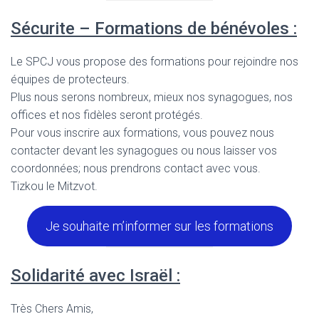
Sécurite – Formations de bénévoles :
Le SPCJ vous propose des formations pour rejoindre nos
équipes de protecteurs.
Plus nous serons nombreux, mieux nos synagogues, nos
offices et nos fidèles seront protégés.
Pour vous inscrire aux formations, vous pouvez nous
contacter devant les synagogues ou nous laisser vos
coordonnées; nous prendrons contact avec vous.
Tizkou le Mitzvot.
Je souhaite m’informer sur les formations
Solidarité avec Israël :
Très Chers Amis,