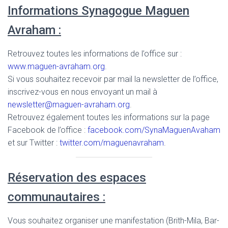
Informations Synagogue Maguen
Avraham :
Retrouvez toutes les informations de l’office sur :
www.maguen-avraham.org
.
Si vous souhaitez recevoir par mail la newsletter de l’office,
inscrivez-vous en nous envoyant un mail à
newsletter@maguen-avraham.org
.
Retrouvez également toutes les informations sur la page
Facebook de l’office :
facebook.com/SynaMaguenAvaham
et sur Twitter :
twitter.com/maguenavraham
.
Réservation des espaces
communautaires :
Vous souhaitez organiser une manifestation (Brith-Mila, Bar-