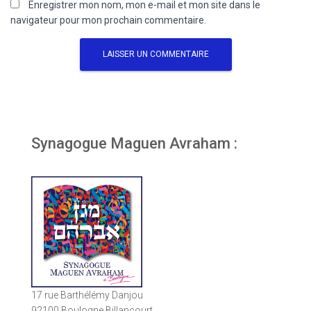
Enregistrer mon nom, mon e-mail et mon site dans le
navigateur pour mon prochain commentaire.
Synagogue Maguen Avraham :
17 rue Barthélémy Danjou
92100 Boulogne Billancourt