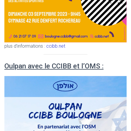
plus d’informations :
ccibb.net
Oulpan avec le CCIBB et l’OMS :