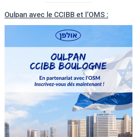
Oulpan avec le CCIBB et l’OMS :