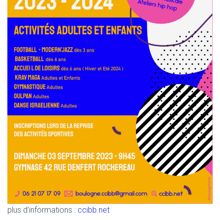
plus d’informations :
ccibb.net