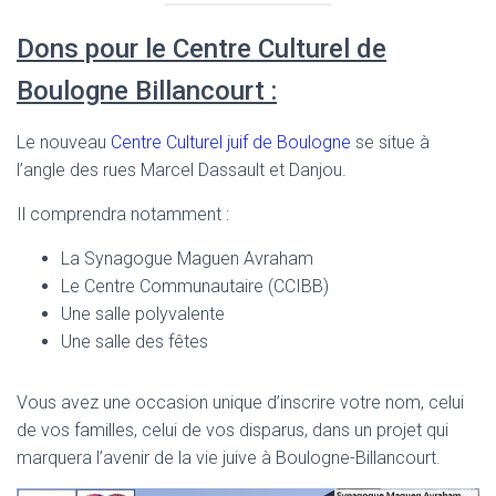
Dons pour le Centre Culturel de
Boulogne Billancourt :
Le nouveau
Centre Culturel juif de Boulogne
se situe à
l’angle des rues Marcel Dassault et Danjou.
Il comprendra notamment :
La Synagogue Maguen Avraham
Le Centre Communautaire (CCIBB)
Une salle polyvalente
Une salle des fêtes
Vous avez une occasion unique d’inscrire votre nom, celui
de vos familles, celui de vos disparus, dans un projet qui
marquera l’avenir de la vie juive à Boulogne-Billancourt.