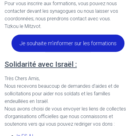
Pour vous inscrire aux formations, vous pouvez nous
contacter devant les synagogues ou nous laisser vos
coordonnées; nous prendrons contact avec vous.
Tizkou le Mitzvot.
Je souhaite m’informer sur les formations
Solidarité avec Israël :
Très Chers Amis,
Nous recevons beaucoup de demandes d’aides et de
sollicitations pour aider nos soldats et les familles
endeuillées en Israël.
Nous avons choisi de vous envoyer les liens de collectes
d’organisations officielles que nous connaissons et
soutenons vers qui vous pouvez rediriger vos dons :