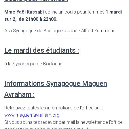
Mme Yaël Kassabi
donne un cours pour femmes
1 mardi
sur 2, de 21h00 à 22h00
.
A la Synagogue de Boulogne, espace Alfred Zemmour
Le mardi des étudiants :
à la Synagogue de Boulogne
Informations Synagogue Maguen
Avraham :
Retrouvez toutes les informations de l’office sur :
www.maguen-avraham.org
.
Si vous souhaitez recevoir par mail la newsletter de l’office,