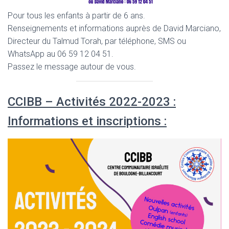
Pour tous les enfants à partir de 6 ans.
Renseignements et informations auprès de David Marciano,
Directeur du Talmud Torah, par téléphone, SMS ou
WhatsApp au 06 59 12 04 51.
Passez le message autour de vous.
CCIBB – Activités 2022-2023 :
Informations et inscriptions :