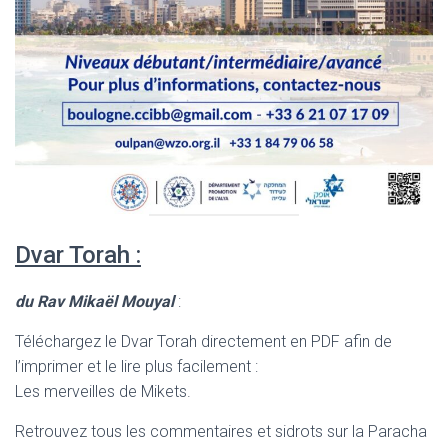
Dvar Torah :
du Rav Mikaël Mouyal
:
Téléchargez le Dvar Torah directement en PDF afin de
l’imprimer et le lire plus facilement :
Les merveilles de Mikets.
Retrouvez tous les commentaires et sidrots sur la Paracha