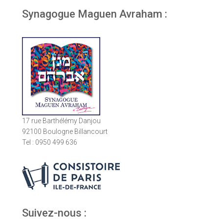
Synagogue Maguen Avraham :
17 rue Barthélémy Danjou
92100 Boulogne Billancourt
Tel : 0950 499 636
Suivez-nous :