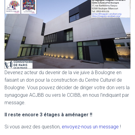
Devenez acteur du devenir de la vie juive à Boulogne en
faisant un don pour la construction du Centre Culturel de
Boulogne. Vous pouvez décider de diriger votre don vers la
synagogue ACJBB ou vers le CCIBB, en nous l’indiquant par
message.
Il reste encore 3 étages à aménager !!
Si vous avez des question,
envoyez-nous un message
!