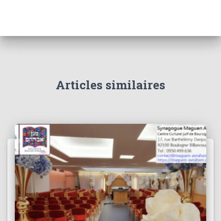
Articles similaires