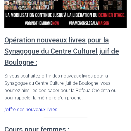
Opération nouveaux livres pour la
Synagogue du Centre Culturel juif de
Boulogne :
Si vous souhaitez offrir des nouveaux livres pour la
Synagogue du Centre Culturel juif de Boulogne, vous
pourrez ainsi les dédicacer pour la Réfoua Chéléma ou
pour rappeler la mémoire d’un proche.
j’offre des nouveaux livres !
Cours pour femmes :