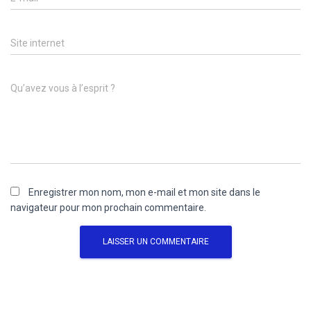
Site internet
Qu’avez vous à l’esprit ?
Enregistrer mon nom, mon e-mail et mon site dans le
navigateur pour mon prochain commentaire.