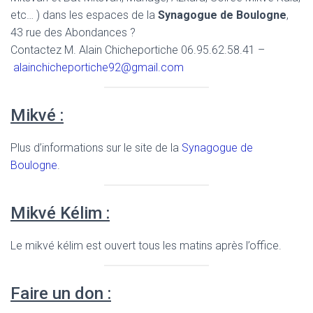
etc… ) dans les espaces de la
Synagogue de Boulogne
,
43 rue des Abondances ?
Contactez M. Alain Chicheportiche 06.95.62.58.41 –
alainchicheportiche92@gmail.com
Mikvé :
Plus d’informations sur le site de la
Synagogue de
Boulogne
.
Mikvé Kélim :
Le mikvé kélim est ouvert tous les matins après l’office.
Faire un don :