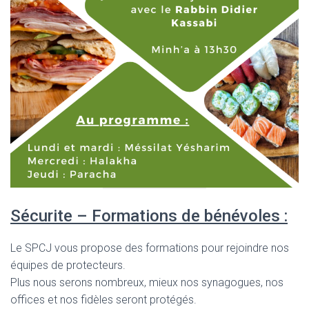
Sécurite – Formations de bénévoles :
Le SPCJ vous propose des formations pour rejoindre nos
équipes de protecteurs.
Plus nous serons nombreux, mieux nos synagogues, nos
offices et nos fidèles seront protégés.