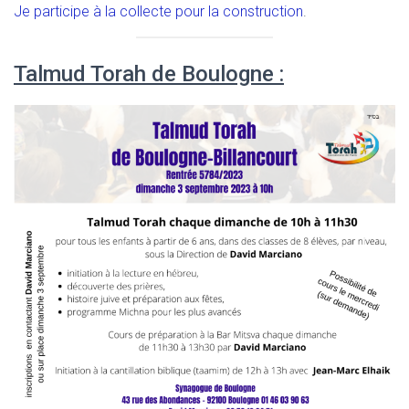
Je participe à la collecte pour la construction
.
Talmud Torah de Boulogne :