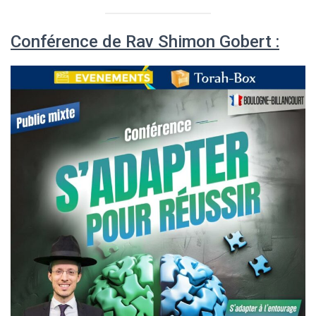
Conférence de Rav Shimon Gobert :