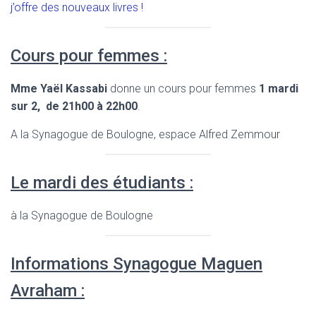
j’offre des nouveaux livres !
Cours pour femmes :
Mme Yaël Kassabi
donne un cours pour femmes
1 mardi
sur 2, de 21h00 à 22h00
.
A la Synagogue de Boulogne, espace Alfred Zemmour
Le mardi des étudiants :
à la Synagogue de Boulogne
Informations Synagogue Maguen
Avraham :