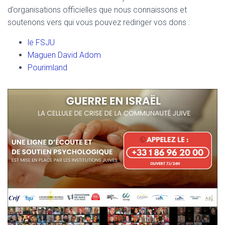
d’organisations officielles que nous connaissons et
soutenons vers qui vous pouvez rediriger vos dons :
le FSJU
Maguen David Adom
Pourimland