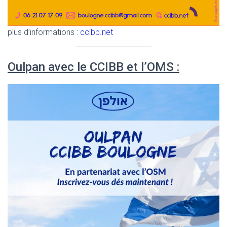
plus d’informations :
ccibb.net
Oulpan avec le CCIBB et l’OMS :