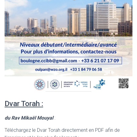
Dvar Torah :
du Rav Mikaël Mouyal
:
Téléchargez le Dvar Torah directement en PDF afin de