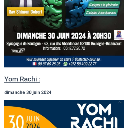
Yom Rachi :
dimanche 30 juin 2024