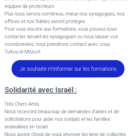
équipes de protecteurs.
Plus nous serons nombreux, mieux nos synagogues, nos
offices et nos fidèles seront protégés.
Pour vous inscrire aux formations, vous pouvez nous
contacter devant les synagogues ou nous laisser vos
coordonnées; nous prendrons contact avec vous.
Tizkou le Mitzvot.
Je souhaite m’informer sur les formations
Solidarité avec Israël :
Très Chers Amis,
Nous recevons beaucoup de demandes d’aides et de
sollicitations pour aider nos soldats et les familles
endeuillées en Israël.
Nous avons choisi de vous envoyer les liens de collectes