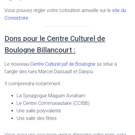
Vous pouvez régler votre cotisation annuelle sur le
site du
Consistoire
.
Dons pour le Centre Culturel de
Boulogne Billancourt :
Le nouveau
Centre Culturel juif de Boulogne
se situe à
l’angle des rues Marcel Dassault et Danjou.
Il comprendra notamment :
La Synagogue Maguen Avraham
Le Centre Communautaire (CCIBB)
Une salle polyvalente
Une salle des fêtes
Vous avez une occasion unique d’inscrire votre nom, celui