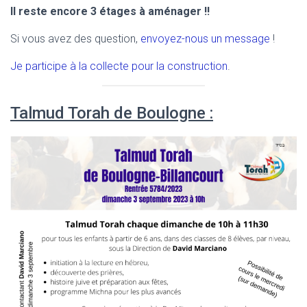
Il reste encore 3 étages à aménager !!
Si vous avez des question,
envoyez-nous un message
!
Je participe à la collecte pour la construction
.
Talmud Torah de Boulogne :