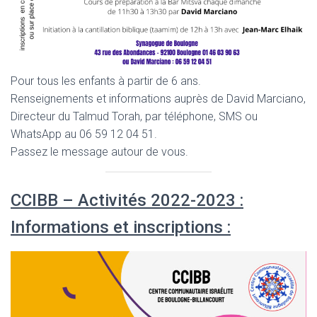
Pour tous les enfants à partir de 6 ans.
Renseignements et informations auprès de David Marciano,
Directeur du Talmud Torah, par téléphone, SMS ou
WhatsApp au 06 59 12 04 51.
Passez le message autour de vous.
CCIBB – Activités 2022-2023 :
Informations et inscriptions :