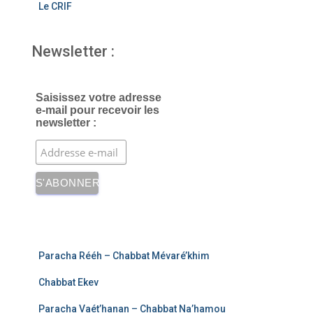
Le CRIF
Newsletter :
Saisissez votre adresse
e-mail pour recevoir les
newsletter :
Paracha Rééh – Chabbat Mévaré’khim
Chabbat Ekev
Paracha Vaét’hanan – Chabbat Na’hamou