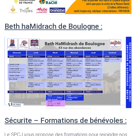
Beth haMidrach de Boulogne :
Sécurite – Formations de bénévoles :
Le SPCJ vous propose des formations pour rejoindre nos