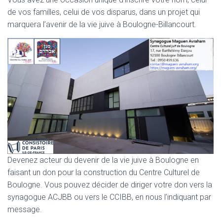
de vos familles, celui de vos disparus, dans un projet qui
marquera l’avenir de la vie juive à Boulogne-Billancourt.
Devenez acteur du devenir de la vie juive à Boulogne en
faisant un don pour la construction du Centre Culturel de
Boulogne. Vous pouvez décider de diriger votre don vers la
synagogue ACJBB ou vers le CCIBB, en nous l’indiquant par
message.