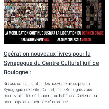
Opération nouveaux livres pour la
Synagogue du Centre Culturel juif de
Boulogne :
Si vous souhaitez offrir des nouveaux livres pour la
Synagogue du Centre Culturel juif de Boulogne, vous
pourrez ainsi les dédicacer pour la Réfoua Chéléma ou
pour rappeler la mémoire d’un proche.