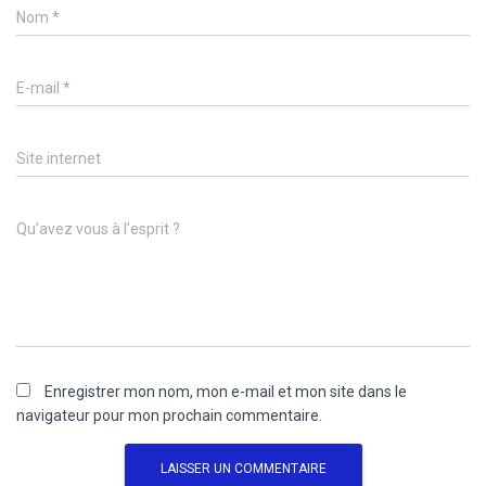
Nom
*
E-mail
*
Site internet
Qu’avez vous à l’esprit ?
Enregistrer mon nom, mon e-mail et mon site dans le
navigateur pour mon prochain commentaire.