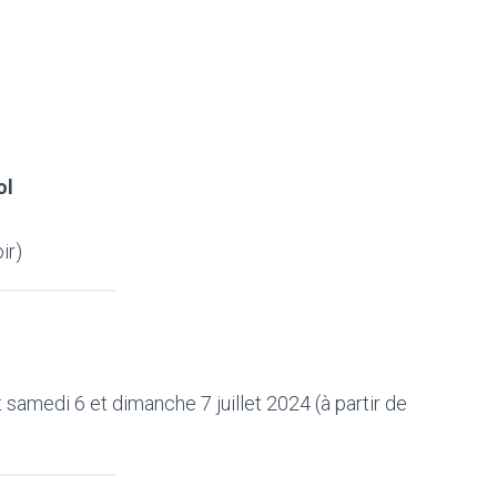
ol
ir)
 samedi 6 et dimanche 7 juillet 2024 (à partir de