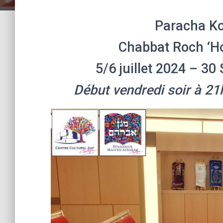
Début vendredi soir à 21