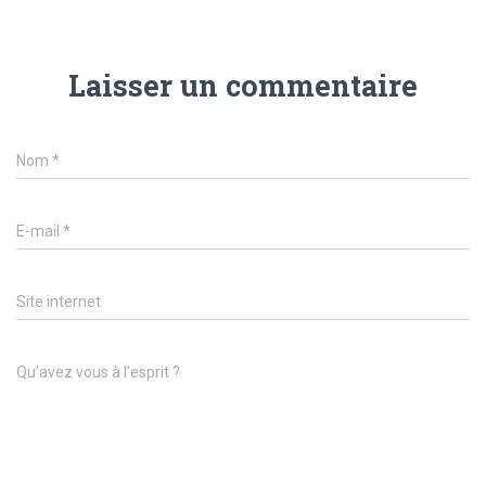
Laisser un commentaire
Nom
*
E-mail
*
Site internet
Qu’avez vous à l’esprit ?