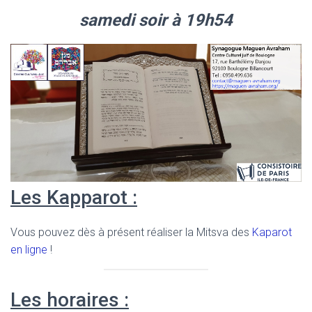
samedi soir à 19h54
Les Kapparot :
Vous pouvez dès à présent réaliser la Mitsva des
Kaparot
en ligne
!
Les horaires :