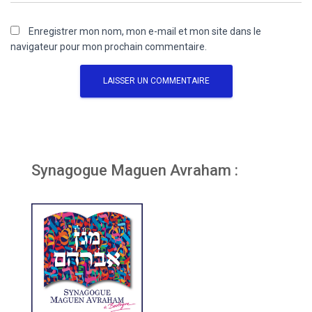
Enregistrer mon nom, mon e-mail et mon site dans le
navigateur pour mon prochain commentaire.
Synagogue Maguen Avraham :