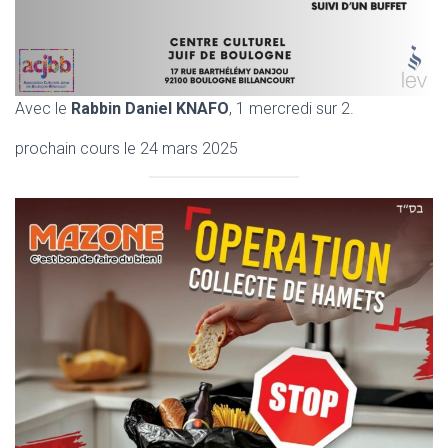
Avec le
Rabbin Daniel KNAFO
, 1 mercredi sur 2.
prochain cours le 24 mars 2025