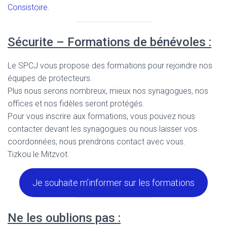
Consistoire
.
Sécurite – Formations de bénévoles :
Le SPCJ vous propose des formations pour rejoindre nos
équipes de protecteurs.
Plus nous serons nombreux, mieux nos synagogues, nos
offices et nos fidèles seront protégés.
Pour vous inscrire aux formations, vous pouvez nous
contacter devant les synagogues ou nous laisser vos
coordonnées; nous prendrons contact avec vous.
Tizkou le Mitzvot.
Je souhaite m’informer sur les formations
Ne les oublions pas :