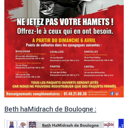
Beth haMidrach de Boulogne :