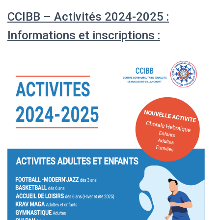
CCIBB – Activités 2024-2025 :
Informations et inscriptions :