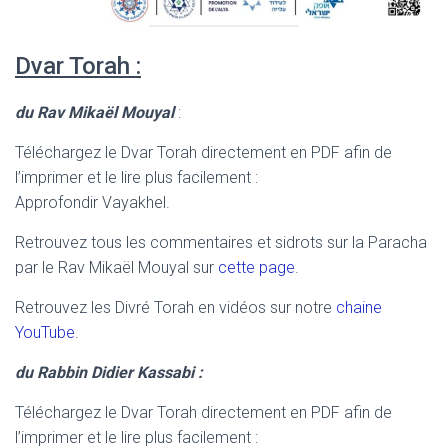
Dvar Torah :
du Rav Mikaël Mouyal
:
Téléchargez le Dvar Torah directement en PDF afin de
l’imprimer et le lire plus facilement :
Approfondir Vayakhel.
Retrouvez tous les commentaires et sidrots sur la Paracha
par le Rav Mikaël Mouyal sur
cette page
.
Retrouvez les Divré Torah en vidéos sur notre
chaine
YouTube
.
du Rabbin Didier Kassabi :
Téléchargez le Dvar Torah directement en PDF afin de
l’imprimer et le lire plus facilement :