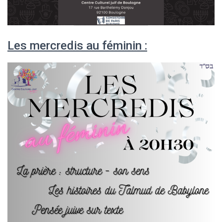
Les mercredis au féminin :