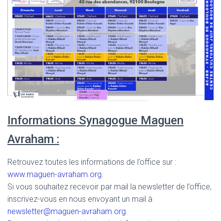
Informations Synagogue Maguen
Avraham :
Retrouvez toutes les informations de l’office sur :
www.maguen-avraham.org
.
Si vous souhaitez recevoir par mail la newsletter de l’office,
inscrivez-vous en nous envoyant un mail à
newsletter@maguen-avraham.org
.