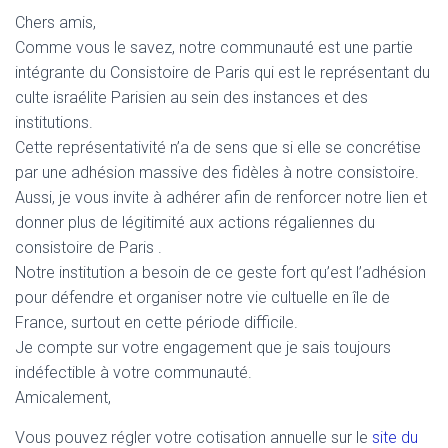
Chers amis,
Comme vous le savez, notre communauté est une partie
intégrante du Consistoire de Paris qui est le représentant du
culte israélite Parisien au sein des instances et des
institutions.
Cette représentativité n’a de sens que si elle se concrétise
par une adhésion massive des fidèles à notre consistoire.
Aussi, je vous invite à adhérer afin de renforcer notre lien et
donner plus de légitimité aux actions régaliennes du
consistoire de Paris .
Notre institution a besoin de ce geste fort qu’est l’adhésion
pour défendre et organiser notre vie cultuelle en île de
France, surtout en cette période difficile.
Je compte sur votre engagement que je sais toujours
indéfectible à votre communauté.
Amicalement,
Vous pouvez régler votre cotisation annuelle sur le
site du