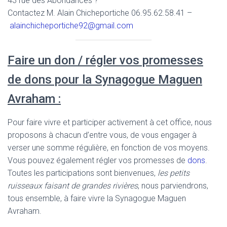
43 rue des Abondances ?
Contactez M. Alain Chicheportiche 06.95.62.58.41 –
alainchicheportiche92@gmail.com
Faire un don / régler vos promesses
de dons pour la Synagogue Maguen
Avraham :
Pour faire vivre et participer activement à cet office, nous
proposons à chacun d’entre vous, de vous engager à
verser une somme régulière, en fonction de vos moyens.
Vous pouvez également régler vos promesses de
dons
.
Toutes les participations sont bienvenues,
les petits
ruisseaux faisant de grandes rivières
, nous parviendrons,
tous ensemble, à faire vivre la Synagogue Maguen
Avraham.