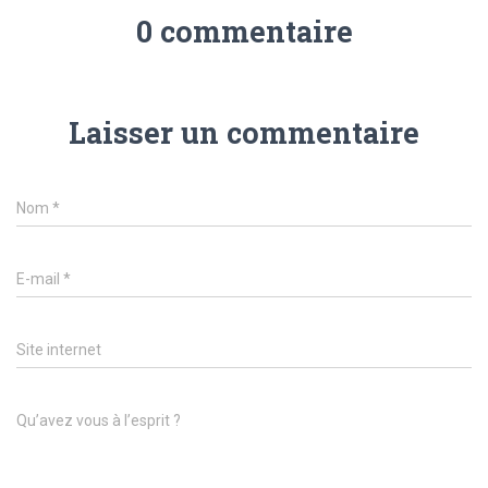
0 commentaire
Laisser un commentaire
Nom
*
E-mail
*
Site internet
Qu’avez vous à l’esprit ?