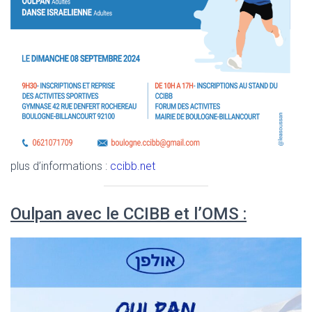
plus d’informations :
ccibb.net
Oulpan avec le CCIBB et l’OMS :