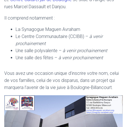
rues Marcel Dassault et Danjou.
Il comprend notamment :
La Synagogue Maguen Avraham
Le Centre Communautaire (CCIBB) –
à venir
prochainement
Une salle polyvalente –
à venir prochainement
Une salle des fêtes –
à venir prochainement
Vous avez une occasion unique d’inscrire votre nom, celui
de vos familles, celui de vos disparus, dans un projet qui
marquera l’avenir de la vie juive à Boulogne-Billancourt.