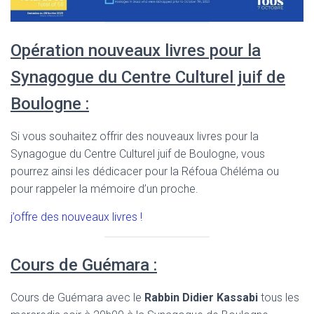
Opération nouveaux livres pour la
Synagogue du Centre Culturel juif de
Boulogne :
Si vous souhaitez offrir des nouveaux livres pour la
Synagogue du Centre Culturel juif de Boulogne, vous
pourrez ainsi les dédicacer pour la Réfoua Chéléma ou
pour rappeler la mémoire d’un proche.
j’offre des nouveaux livres !
Cours de Guémara :
Cours de Guémara avec le
Rabbin Didier Kassabi
tous les