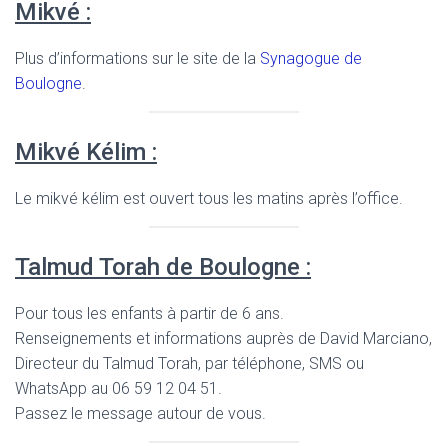
Mikvé :
Plus d’informations sur le site de la
Synagogue de
Boulogne
.
Mikvé Kélim :
Le mikvé kélim est ouvert tous les matins après l’office.
Talmud Torah de Boulogne :
Pour tous les enfants à partir de 6 ans.
Renseignements et informations auprès de David Marciano,
Directeur du Talmud Torah, par téléphone, SMS ou
WhatsApp au 06 59 12 04 51.
Passez le message autour de vous.