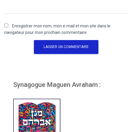
Enregistrer mon nom, mon e-mail et mon site dans le
navigateur pour mon prochain commentaire.
Synagogue Maguen Avraham :