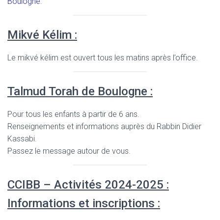
Boulogne
.
Mikvé Kélim :
Le mikvé kélim est ouvert tous les matins après l’office.
Talmud Torah de Boulogne :
Pour tous les enfants à partir de 6 ans.
Renseignements et informations auprès du Rabbin Didier
Kassabi.
Passez le message autour de vous.
CCIBB – Activités 2024-2025 :
Informations et inscriptions :