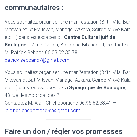
communautaires :
Vous souhaitez organiser une manifestation (Brith-Mila, Bar-
Mitsvah et Bat-Mitsvah, Mariage, Azkara, Soirée Mikvé Kala,
etc… ) dans les espaces du
Centre Culturel juif de
Boulogne
, 17 rue Danjou, Boulogne Billancourt, contactez
M. Patrick Sebban 06.03.02.30.78 –
patrick.sebban57@gmail.com
.
Vous souhaitez organiser une manifestation (Brith-Mila, Bar-
Mitsvah et Bat-Mitsvah, Mariage, Azkara, Soirée Mikvé Kala,
etc… ) dans les espaces de la
Synagogue de Boulogne
,
43 rue des Abondances ?
Contactez M. Alain Chicheportiche 06.95.62.58.41 –
alainchicheportiche92@gmail.com
Faire un don / régler vos promesses