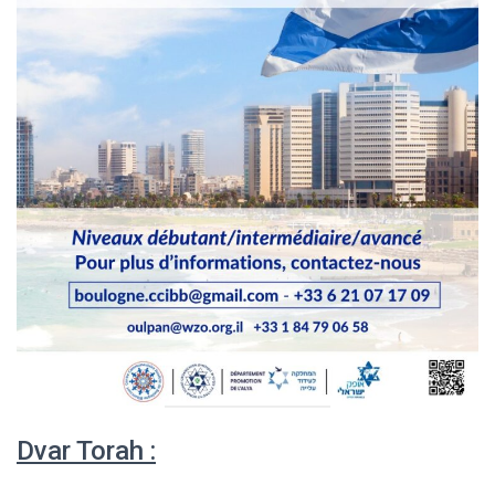
Dvar Torah :