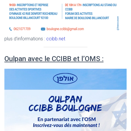
plus d’informations :
ccibb.net
Oulpan avec le CCIBB et l’OMS :