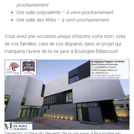
prochainement
Une salle polyvalente –
à venir prochainement
Une salle des fêtes –
à venir prochainement
Vous avez une occasion unique d’inscrire votre nom, celui
de vos familles, celui de vos disparus, dans un projet qui
marquera l’avenir de la vie juive à Boulogne-Billancourt.
Devenez acteur du devenir de la vie juive à Boulogne en