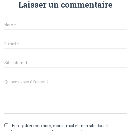
Laisser un commentaire
Nom
*
E-mail
*
Site internet
Qu’avez vous à l’esprit ?
Enregistrer mon nom, mon e-mail et mon site dans le