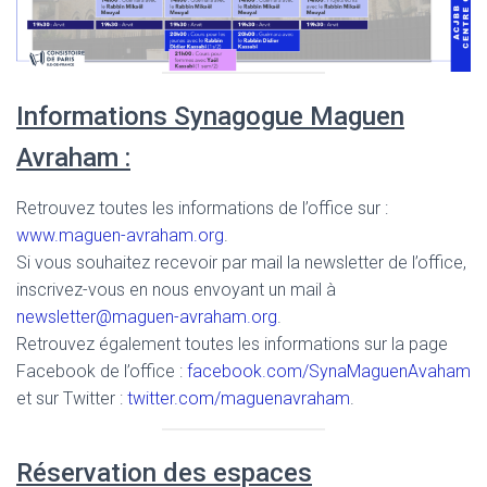
Informations Synagogue Maguen
Avraham :
Retrouvez toutes les informations de l’office sur :
www.maguen-avraham.org
.
Si vous souhaitez recevoir par mail la newsletter de l’office,
inscrivez-vous en nous envoyant un mail à
newsletter@maguen-avraham.org
.
Retrouvez également toutes les informations sur la page
Facebook de l’office :
facebook.com/SynaMaguenAvaham
et sur Twitter :
twitter.com/maguenavraham
.
Réservation des espaces