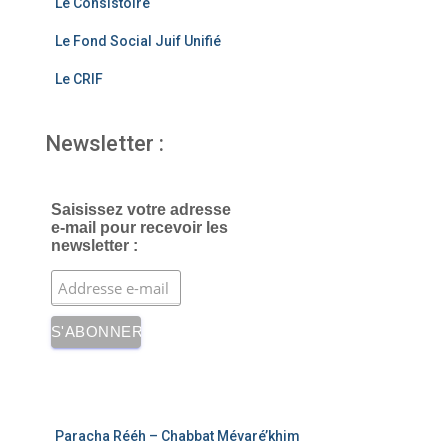
Le Consistoire
Le Fond Social Juif Unifié
Le CRIF
Newsletter :
Saisissez votre adresse
e-mail pour recevoir les
newsletter :
Paracha Rééh – Chabbat Mévaré’khim