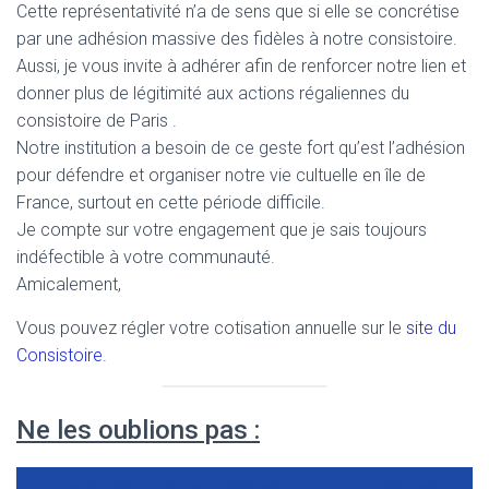
Cette représentativité n’a de sens que si elle se concrétise
par une adhésion massive des fidèles à notre consistoire.
Aussi, je vous invite à adhérer afin de renforcer notre lien et
donner plus de légitimité aux actions régaliennes du
consistoire de Paris .
Notre institution a besoin de ce geste fort qu’est l’adhésion
pour défendre et organiser notre vie cultuelle en île de
France, surtout en cette période difficile.
Je compte sur votre engagement que je sais toujours
indéfectible à votre communauté.
Amicalement,
Vous pouvez régler votre cotisation annuelle sur le
site du
Consistoire
.
Ne les oublions pas :