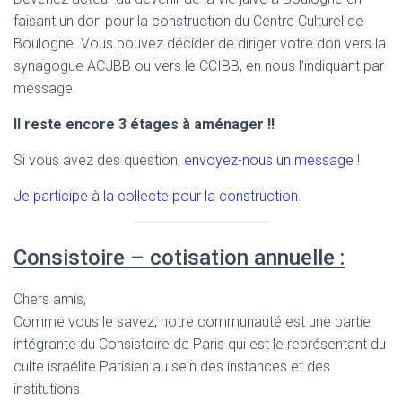
faisant un don pour la construction du Centre Culturel de
Boulogne. Vous pouvez décider de diriger votre don vers la
synagogue ACJBB ou vers le CCIBB, en nous l’indiquant par
message.
Il reste encore 3 étages à aménager !!
Si vous avez des question,
envoyez-nous un message
!
Je participe à la collecte pour la construction
.
Consistoire – cotisation annuelle :
Chers amis,
Comme vous le savez, notre communauté est une partie
intégrante du Consistoire de Paris qui est le représentant du
culte israélite Parisien au sein des instances et des
institutions.