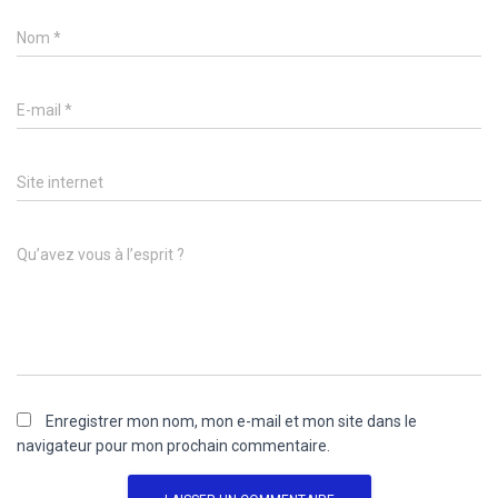
Nom
*
E-mail
*
Site internet
Qu’avez vous à l’esprit ?
Enregistrer mon nom, mon e-mail et mon site dans le
navigateur pour mon prochain commentaire.