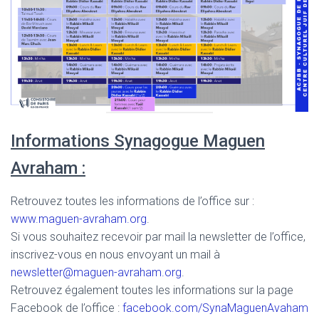
Informations Synagogue Maguen
Avraham :
Retrouvez toutes les informations de l’office sur :
www.maguen-avraham.org
.
Si vous souhaitez recevoir par mail la newsletter de l’office,
inscrivez-vous en nous envoyant un mail à
newsletter@maguen-avraham.org
.
Retrouvez également toutes les informations sur la page
Facebook de l’office :
facebook.com/SynaMaguenAvaham