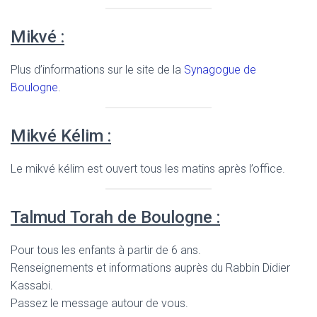
Mikvé :
Plus d’informations sur le site de la
Synagogue de
Boulogne
.
Mikvé Kélim :
Le mikvé kélim est ouvert tous les matins après l’office.
Talmud Torah de Boulogne :
Pour tous les enfants à partir de 6 ans.
Renseignements et informations auprès du Rabbin Didier
Kassabi.
Passez le message autour de vous.