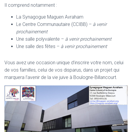
Il comprend notamment :
La Synagogue Maguen Avraham
Le Centre Communautaire (CCIBB) –
à venir
prochainement
Une salle polyvalente –
à venir prochainement
Une salle des fêtes –
à venir prochainement
Vous avez une occasion unique d’inscrire votre nom, celui
de vos familles, celui de vos disparus, dans un projet qui
marquera l’avenir de la vie juive à Boulogne-Billancourt.