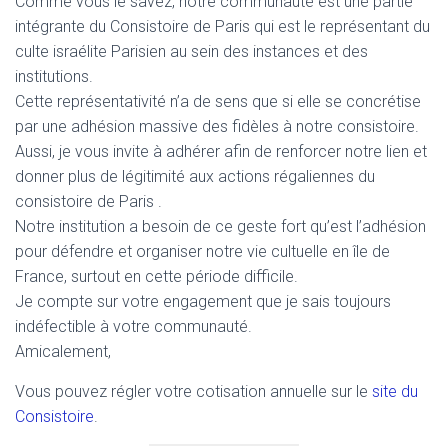
Comme vous le savez, notre communauté est une partie
intégrante du Consistoire de Paris qui est le représentant du
culte israélite Parisien au sein des instances et des
institutions.
Cette représentativité n’a de sens que si elle se concrétise
par une adhésion massive des fidèles à notre consistoire.
Aussi, je vous invite à adhérer afin de renforcer notre lien et
donner plus de légitimité aux actions régaliennes du
consistoire de Paris .
Notre institution a besoin de ce geste fort qu’est l’adhésion
pour défendre et organiser notre vie cultuelle en île de
France, surtout en cette période difficile.
Je compte sur votre engagement que je sais toujours
indéfectible à votre communauté.
Amicalement,
Vous pouvez régler votre cotisation annuelle sur le
site du
Consistoire
.