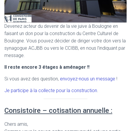
Devenez acteur du devenir de la vie juive à Boulogne en
faisant un don pour la construction du Centre Culturel de
Boulogne. Vous pouvez décider de diriger votre don vers la
synagogue ACJBB ou vers le CCIBB, en nous l’indiquant par
message.
Il reste encore 3 étages à aménager !!
Si vous avez des question,
envoyez-nous un message
!
Je participe à la collecte pour la construction
.
Consistoire – cotisation annuelle :
Chers amis,