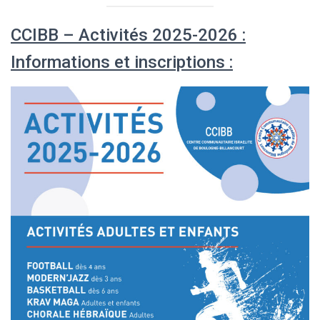
CCIBB – Activités 2025-2026 :
Informations et inscriptions :