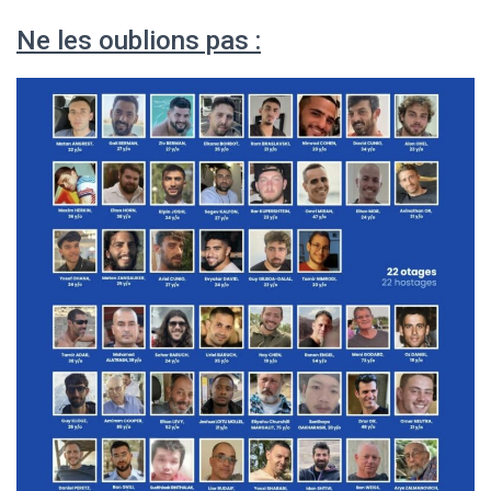
Ne les oublions pas :