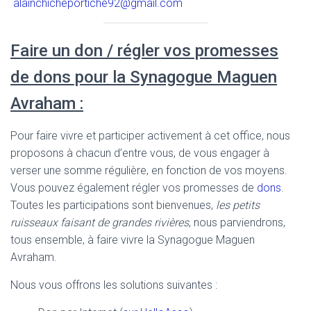
alainchicheportiche92@gmail.com
Faire un don / régler vos promesses
de dons pour la Synagogue Maguen
Avraham :
Pour faire vivre et participer activement à cet office, nous
proposons à chacun d’entre vous, de vous engager à
verser une somme régulière, en fonction de vos moyens.
Vous pouvez également régler vos promesses de
dons
.
Toutes les participations sont bienvenues,
les petits
ruisseaux faisant de grandes rivières
, nous parviendrons,
tous ensemble, à faire vivre la Synagogue Maguen
Avraham.
Nous vous offrons les solutions suivantes :