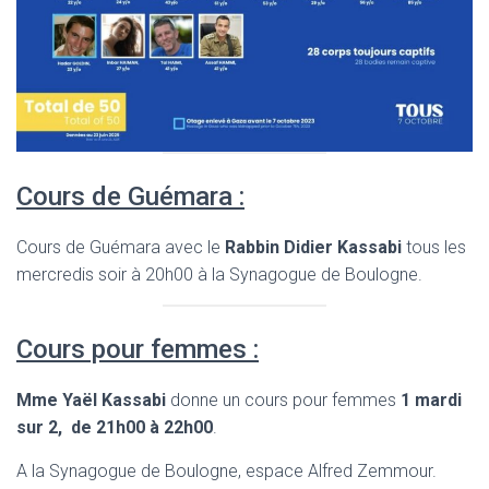
Cours de Guémara :
Cours de Guémara avec le
Rabbin Didier Kassabi
tous les
mercredis soir à 20h00 à la Synagogue de Boulogne.
Cours pour femmes :
Mme Yaël Kassabi
donne un cours pour femmes
1 mardi
sur 2, de 21h00 à 22h00
.
A la Synagogue de Boulogne, espace Alfred Zemmour.