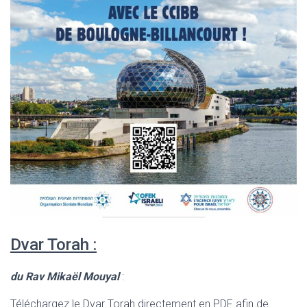
Dvar Torah :
du Rav Mikaël Mouyal
:
Téléchargez le Dvar Torah directement en PDF afin de