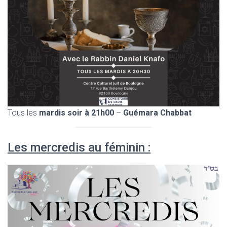
Tous les
mardis soir à 21h00
–
Guémara Chabbat
Les mercredis au féminin :