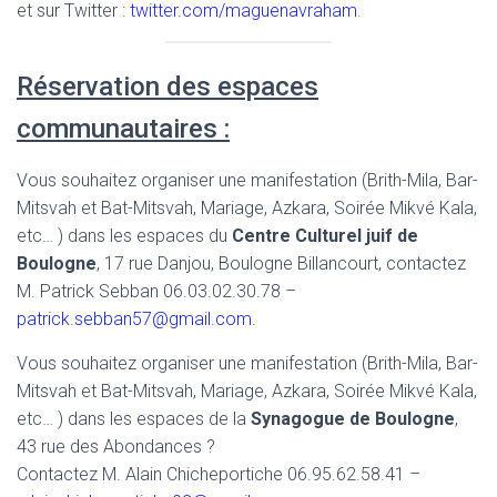
et sur Twitter :
twitter.com/maguenavraham
.
Réservation des espaces
communautaires :
Vous souhaitez organiser une manifestation (Brith-Mila, Bar-
Mitsvah et Bat-Mitsvah, Mariage, Azkara, Soirée Mikvé Kala,
etc… ) dans les espaces du
Centre Culturel juif de
Boulogne
, 17 rue Danjou, Boulogne Billancourt, contactez
M. Patrick Sebban 06.03.02.30.78 –
patrick.sebban57@gmail.com
.
Vous souhaitez organiser une manifestation (Brith-Mila, Bar-
Mitsvah et Bat-Mitsvah, Mariage, Azkara, Soirée Mikvé Kala,
etc… ) dans les espaces de la
Synagogue de Boulogne
,
43 rue des Abondances ?
Contactez M. Alain Chicheportiche 06.95.62.58.41 –