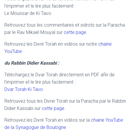
l’imprimer et le lire plus facilement :
Le Moussar de Ki Tavo.
Retrouvez tous les commentaires et sidrots sur la Paracha
par le Rav Mikaël Mouyal sur
cette page
.
Retrouvez les Divré Torah en vidéos sur notre
chaine
YouTube
.
du Rabbin Didier Kassabi :
Téléchargez le Dvar Torah directement en PDF afin de
l’imprimer et le lire plus facilement :
Dvar Torah Ki Tavo
.
Retrouvez tous les Divrei Torah sur la Paracha par le Rabbin
Didier Kassabi sur
cette page.
Retrouvez les Divré Torah en vidéos sur la
chaine YouTube
de la Synagogue de Boulogne
.