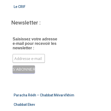
Le CRIF
Newsletter :
Saisissez votre adresse
e-mail pour recevoir les
newsletter :
Paracha Rééh – Chabbat Mévaré’khim
Chabbat Ekev