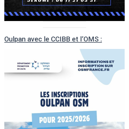
Oulpan avec le CCIBB et l’OMS :