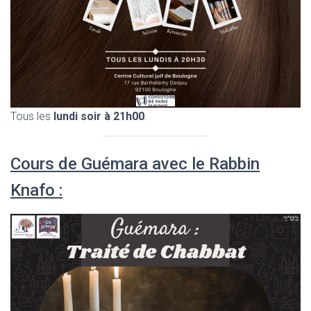
Tous les
lundi soir à 21h00
.
Cours de Guémara avec le Rabbin
Knafo :