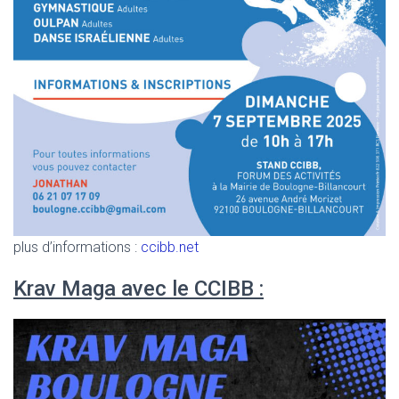
plus d’informations :
ccibb.net
Krav Maga avec le CCIBB :