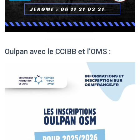
Oulpan avec le CCIBB et l’OMS :