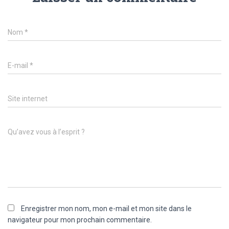
Nom
*
E-mail
*
Site internet
Qu’avez vous à l’esprit ?
Enregistrer mon nom, mon e-mail et mon site dans le
navigateur pour mon prochain commentaire.