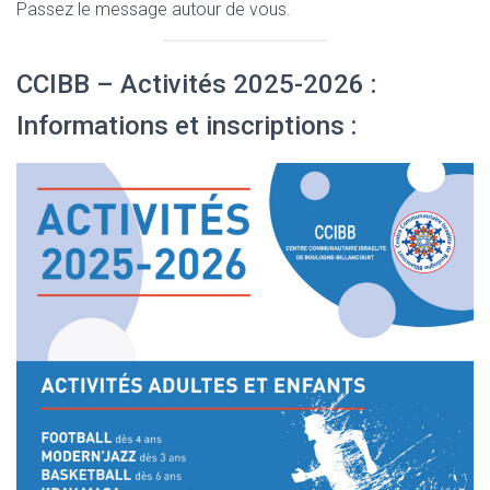
Passez le message autour de vous.
CCIBB – Activités 2025-2026 :
Informations et inscriptions :