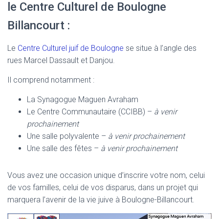
le Centre Culturel de Boulogne
Billancourt :
Le
Centre Culturel juif de Boulogne
se situe à l’angle des
rues Marcel Dassault et Danjou.
Il comprend notamment :
La Synagogue Maguen Avraham
Le Centre Communautaire (CCIBB) –
à venir
prochainement
Une salle polyvalente –
à venir prochainement
Une salle des fêtes –
à venir prochainement
Vous avez une occasion unique d’inscrire votre nom, celui
de vos familles, celui de vos disparus, dans un projet qui
marquera l’avenir de la vie juive à Boulogne-Billancourt.