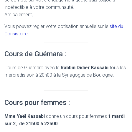
indéfectible à votre communauté.
Amicalement,
Vous pouvez régler votre cotisation annuelle sur le
site du
Consistoire
.
Cours de Guémara :
Cours de Guémara avec le
Rabbin Didier Kassabi
tous les
mercredis soir à 20h00 à la Synagogue de Boulogne.
Cours pour femmes :
Mme Yaël Kassabi
donne un cours pour femmes
1 mardi
sur 2, de 21h00 à 22h00
.