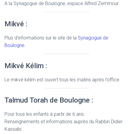
A la Synagogue de Boulogne, espace Alfred Zemmour.
Mikvé :
Plus d’informations sur le site de la
Synagogue de
Boulogne
.
Mikvé Kélim :
Le mikvé kélim est ouvert tous les matins après l’office.
Talmud Torah de Boulogne :
Pour tous les enfants à partir de 6 ans.
Renseignements et informations auprès du Rabbin Didier
Kassabi.