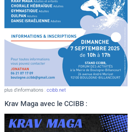
plus d’informations :
ccibb.net
Krav Maga avec le CCIBB :