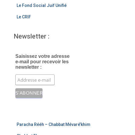
Le Fond Social Juif Unifié
Le CRIF
Newsletter :
Saisissez votre adresse
e-mail pour recevoir les
newsletter :
Paracha Rééh – Chabbat Mévaré’khim