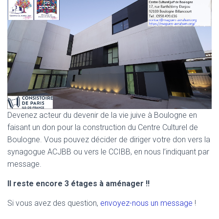
Devenez acteur du devenir de la vie juive à Boulogne en
faisant un don pour la construction du Centre Culturel de
Boulogne. Vous pouvez décider de diriger votre don vers la
synagogue ACJBB ou vers le CCIBB, en nous l’indiquant par
message.
Il reste encore 3 étages à aménager !!
Si vous avez des question,
envoyez-nous un message
!