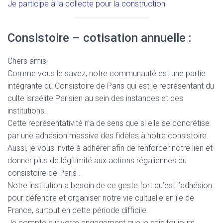
Je participe à la collecte pour la construction
.
Consistoire – cotisation annuelle :
Chers amis,
Comme vous le savez, notre communauté est une partie
intégrante du Consistoire de Paris qui est le représentant du
culte israélite Parisien au sein des instances et des
institutions.
Cette représentativité n’a de sens que si elle se concrétise
par une adhésion massive des fidèles à notre consistoire.
Aussi, je vous invite à adhérer afin de renforcer notre lien et
donner plus de légitimité aux actions régaliennes du
consistoire de Paris .
Notre institution a besoin de ce geste fort qu’est l’adhésion
pour défendre et organiser notre vie cultuelle en île de
France, surtout en cette période difficile.
Je compte sur votre engagement que je sais toujours