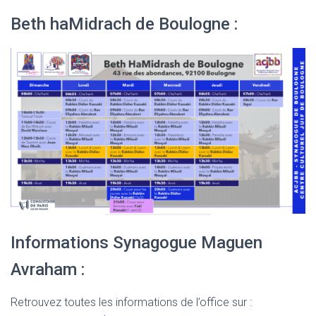
Beth haMidrach de Boulogne :
Informations Synagogue Maguen
Avraham :
Retrouvez toutes les informations de l’office sur :