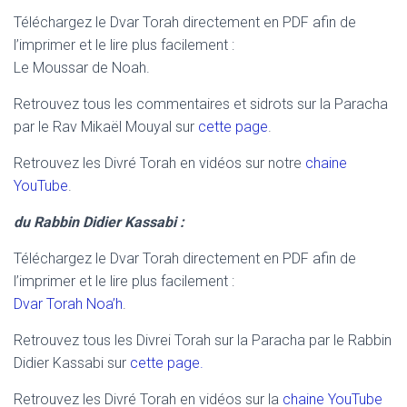
Téléchargez le Dvar Torah directement en PDF afin de
l’imprimer et le lire plus facilement :
Le Moussar de Noah.
Retrouvez tous les commentaires et sidrots sur la Paracha
par le Rav Mikaël Mouyal sur
cette page
.
Retrouvez les Divré Torah en vidéos sur notre
chaine
YouTube
.
du Rabbin Didier Kassabi :
Téléchargez le Dvar Torah directement en PDF afin de
l’imprimer et le lire plus facilement :
Dvar Torah Noa’h
.
Retrouvez tous les Divrei Torah sur la Paracha par le Rabbin
Didier Kassabi sur
cette page.
Retrouvez les Divré Torah en vidéos sur la
chaine YouTube