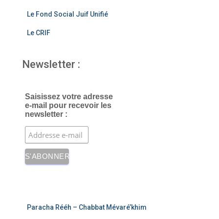
Le Fond Social Juif Unifié
Le CRIF
Newsletter :
Saisissez votre adresse
e-mail pour recevoir les
newsletter :
Paracha Rééh – Chabbat Mévaré’khim