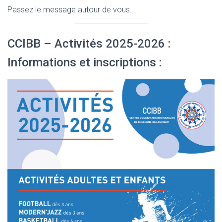
Passez le message autour de vous.
CCIBB – Activités 2025-2026 :
Informations et inscriptions :