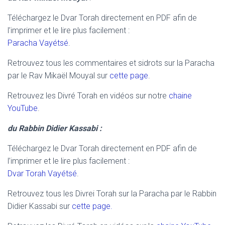
Téléchargez le Dvar Torah directement en PDF afin de
l’imprimer et le lire plus facilement :
Paracha Vayétsé
.
Retrouvez tous les commentaires et sidrots sur la Paracha
par le Rav Mikaël Mouyal sur
cette page
.
Retrouvez les Divré Torah en vidéos sur notre
chaine
YouTube
.
du Rabbin Didier Kassabi :
Téléchargez le Dvar Torah directement en PDF afin de
l’imprimer et le lire plus facilement :
Dvar Torah Vayétsé
.
Retrouvez tous les Divrei Torah sur la Paracha par le Rabbin
Didier Kassabi sur
cette page.