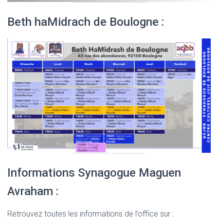
Beth haMidrach de Boulogne :
Informations Synagogue Maguen
Avraham :
Retrouvez toutes les informations de l’office sur :