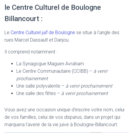
le Centre Culturel de Boulogne
Billancourt :
Le
Centre Culturel juif de Boulogne
se situe à l’angle des
rues Marcel Dassault et Danjou.
Il comprend notamment :
La Synagogue Maguen Avraham
Le Centre Communautaire (CCIBB) –
à venir
prochainement
Une salle polyvalente –
à venir prochainement
Une salle des fêtes –
à venir prochainement
Vous avez une occasion unique d’inscrire votre nom, celui
de vos familles, celui de vos disparus, dans un projet qui
marquera l’avenir de la vie juive à Boulogne-Billancourt.