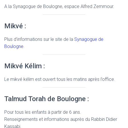
A la Synagogue de Boulogne, espace Alfred Zemmour.
Mikvé :
Plus d’informations sur le site de la
Synagogue de
Boulogne
.
Mikvé Kélim :
Le mikvé kélim est ouvert tous les matins après l’office.
Talmud Torah de Boulogne :
Pour tous les enfants à partir de 6 ans.
Renseignements et informations auprès du Rabbin Didier
Kassabi.