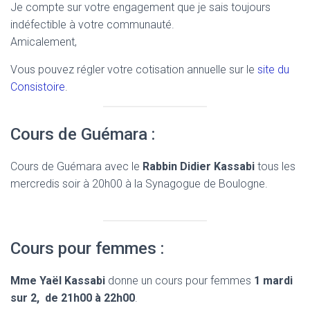
Je compte sur votre engagement que je sais toujours
indéfectible à votre communauté.
Amicalement,
Vous pouvez régler votre cotisation annuelle sur le
site du
Consistoire
.
Cours de Guémara :
Cours de Guémara avec le
Rabbin Didier Kassabi
tous les
mercredis soir à 20h00 à la Synagogue de Boulogne.
Cours pour femmes :
Mme Yaël Kassabi
donne un cours pour femmes
1 mardi
sur 2, de 21h00 à 22h00
.