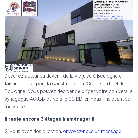
Devenez acteur du devenir de la vie juive à Boulogne en
faisant un don pour la construction du Centre Culturel de
Boulogne. Vous pouvez décider de diriger votre don vers la
synagogue ACJBB ou vers le CCIBB, en nous l’indiquant par
message.
Il reste encore 3 étages à aménager !!
Si vous avez des question,
envoyez-nous un message
!