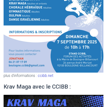
plus d’informations :
ccibb.net
Krav Maga avec le CCIBB :