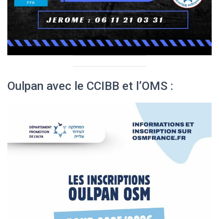
Oulpan avec le CCIBB et l’OMS :