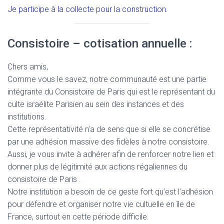
Je participe à la collecte pour la construction
.
Consistoire – cotisation annuelle :
Chers amis,
Comme vous le savez, notre communauté est une partie
intégrante du Consistoire de Paris qui est le représentant du
culte israélite Parisien au sein des instances et des
institutions.
Cette représentativité n’a de sens que si elle se concrétise
par une adhésion massive des fidèles à notre consistoire.
Aussi, je vous invite à adhérer afin de renforcer notre lien et
donner plus de légitimité aux actions régaliennes du
consistoire de Paris .
Notre institution a besoin de ce geste fort qu’est l’adhésion
pour défendre et organiser notre vie cultuelle en île de
France, surtout en cette période difficile.