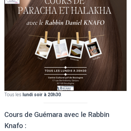
Tous les
lundi soir à 20h30
.
Cours de Guémara avec le Rabbin
Knafo :