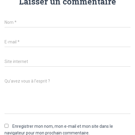
Laisser un commentaire
Nom
*
E-mail
*
Site internet
Qu’avez vous à l’esprit ?
Enregistrer mon nom, mon e-mail et mon site dans le
navigateur pour mon prochain commentaire.