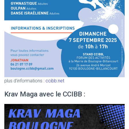
plus d’informations :
ccibb.net
Krav Maga avec le CCIBB :