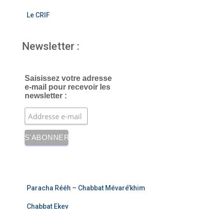
Le CRIF
Newsletter :
Saisissez votre adresse
e-mail pour recevoir les
newsletter :
Paracha Rééh – Chabbat Mévaré’khim
Chabbat Ekev