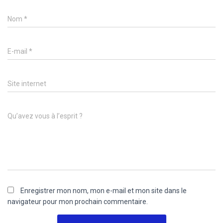
Nom
*
E-mail
*
Site internet
Qu’avez vous à l’esprit ?
Enregistrer mon nom, mon e-mail et mon site dans le
navigateur pour mon prochain commentaire.