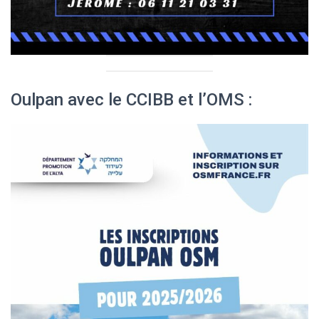
Oulpan avec le CCIBB et l’OMS :