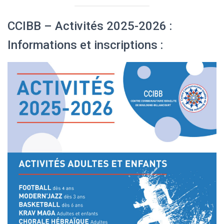
CCIBB – Activités 2025-2026 :
Informations et inscriptions :