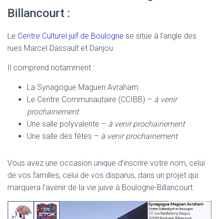
Billancourt :
Le
Centre Culturel juif de Boulogne
se situe à l’angle des
rues Marcel Dassault et Danjou.
Il comprend notamment :
La Synagogue Maguen Avraham
Le Centre Communautaire (CCIBB) –
à venir
prochainement
Une salle polyvalente –
à venir prochainement
Une salle des fêtes –
à venir prochainement
Vous avez une occasion unique d’inscrire votre nom, celui
de vos familles, celui de vos disparus, dans un projet qui
marquera l’avenir de la vie juive à Boulogne-Billancourt.