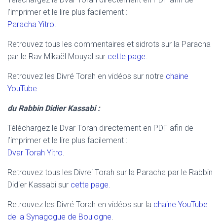
l’imprimer et le lire plus facilement :
Paracha Yitro
.
Retrouvez tous les commentaires et sidrots sur la Paracha
par le Rav Mikaël Mouyal sur
cette page
.
Retrouvez les Divré Torah en vidéos sur notre
chaine
YouTube
.
du Rabbin Didier Kassabi :
Téléchargez le Dvar Torah directement en PDF afin de
l’imprimer et le lire plus facilement :
Dvar Torah Yitro
.
Retrouvez tous les Divrei Torah sur la Paracha par le Rabbin
Didier Kassabi sur
cette page.
Retrouvez les Divré Torah en vidéos sur la
chaine YouTube
de la Synagogue de Boulogne
.