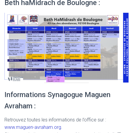
Beth haMidrach de Boulogne :
Informations Synagogue Maguen
Avraham :
Retrouvez toutes les informations de l’office sur :
www.maguen-avraham.org
.