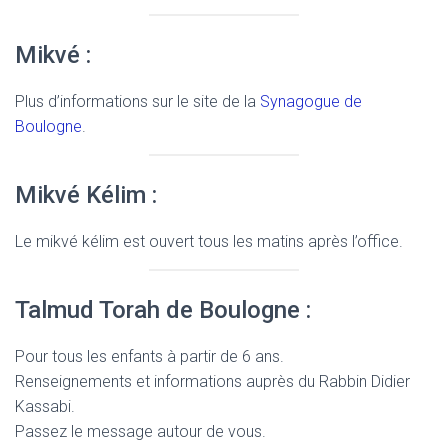
Mikvé :
Plus d’informations sur le site de la
Synagogue de
Boulogne
.
Mikvé Kélim :
Le mikvé kélim est ouvert tous les matins après l’office.
Talmud Torah de Boulogne :
Pour tous les enfants à partir de 6 ans.
Renseignements et informations auprès du Rabbin Didier
Kassabi.
Passez le message autour de vous.