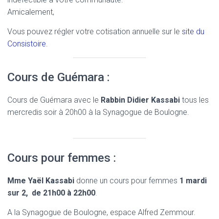
Amicalement,
Vous pouvez régler votre cotisation annuelle sur le
site du
Consistoire
.
Cours de Guémara :
Cours de Guémara avec le
Rabbin Didier Kassabi
tous les
mercredis soir à 20h00 à la Synagogue de Boulogne.
Cours pour femmes :
Mme Yaël Kassabi
donne un cours pour femmes
1 mardi
sur 2, de 21h00 à 22h00
.
A la Synagogue de Boulogne, espace Alfred Zemmour.