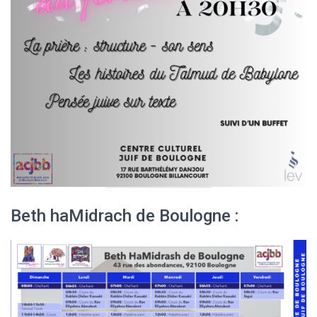
Beth haMidrach de Boulogne :