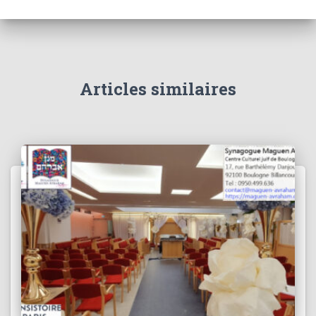
Articles similaires