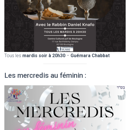
Tous les
mardis soir à 20h30
–
Guémara Chabbat
Les mercredis au féminin :