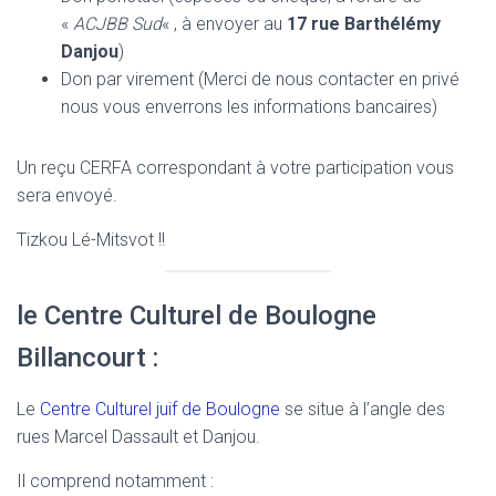
«
ACJBB Sud
« , à envoyer au
17 rue Barthélémy
Danjou
)
Don par virement (Merci de nous contacter en privé
nous vous enverrons les informations bancaires)
Un reçu CERFA correspondant à votre participation vous
sera envoyé.
Tizkou Lé-Mitsvot !!
le Centre Culturel de Boulogne
Billancourt :
Le
Centre Culturel juif de Boulogne
se situe à l’angle des
rues Marcel Dassault et Danjou.
Il comprend notamment :