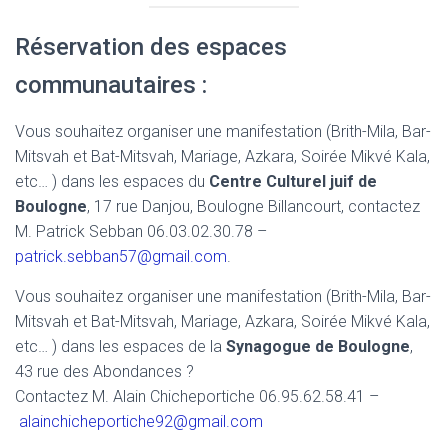
Réservation des espaces
communautaires :
Vous souhaitez organiser une manifestation (Brith-Mila, Bar-
Mitsvah et Bat-Mitsvah, Mariage, Azkara, Soirée Mikvé Kala,
etc… ) dans les espaces du
Centre Culturel juif de
Boulogne
, 17 rue Danjou, Boulogne Billancourt, contactez
M. Patrick Sebban 06.03.02.30.78 –
patrick.sebban57@gmail.com
.
Vous souhaitez organiser une manifestation (Brith-Mila, Bar-
Mitsvah et Bat-Mitsvah, Mariage, Azkara, Soirée Mikvé Kala,
etc… ) dans les espaces de la
Synagogue de Boulogne
,
43 rue des Abondances ?
Contactez M. Alain Chicheportiche 06.95.62.58.41 –
alainchicheportiche92@gmail.com