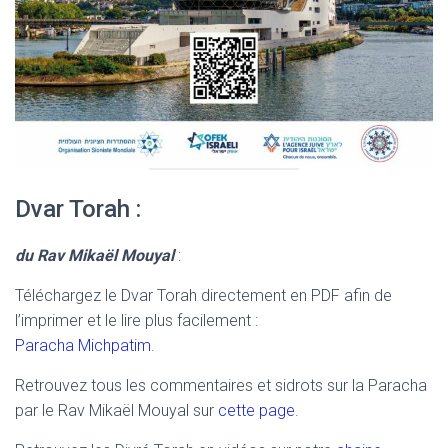
Dvar Torah :
du Rav Mikaël Mouyal
:
Téléchargez le Dvar Torah directement en PDF afin de
l’imprimer et le lire plus facilement :
Paracha Michpatim
.
Retrouvez tous les commentaires et sidrots sur la Paracha
par le Rav Mikaël Mouyal sur
cette page
.