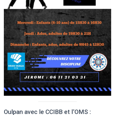
Oulpan avec le CCIBB et l’OMS :