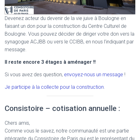
Devenez acteur du devenir de la vie juive à Boulogne en
faisant un don pour la construction du Centre Culturel de
Boulogne. Vous pouvez décider de diriger votre don vers la
synagogue ACJBB ou vers le CCIBB, en nous l’indiquant par
message.
Il reste encore 3 étages à aménager !!
Si vous avez des question,
envoyez-nous un message
!
Je participe à la collecte pour la construction
.
Consistoire – cotisation annuelle :
Chers amis,
Comme vous le savez, notre communauté est une partie
intégrante du Consistoire de Paris qui est le représentant du