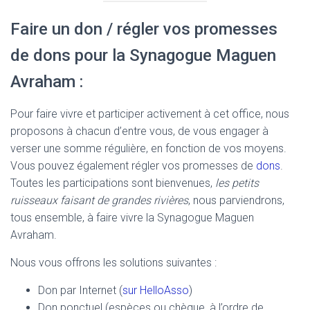
Faire un don / régler vos promesses
de dons pour la Synagogue Maguen
Avraham :
Pour faire vivre et participer activement à cet office, nous
proposons à chacun d’entre vous, de vous engager à
verser une somme régulière, en fonction de vos moyens.
Vous pouvez également régler vos promesses de
dons
.
Toutes les participations sont bienvenues,
les petits
ruisseaux faisant de grandes rivières
, nous parviendrons,
tous ensemble, à faire vivre la Synagogue Maguen
Avraham.
Nous vous offrons les solutions suivantes :
Don par Internet (
sur HelloAsso
)
Don ponctuel (espèces ou chèque, à l’ordre de