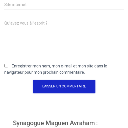
Site internet
Qu’avez vous à l’esprit ?
Enregistrer mon nom, mon e-mail et mon site dans le
navigateur pour mon prochain commentaire.
Synagogue Maguen Avraham :