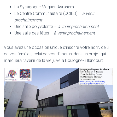
La Synagogue Maguen Avraham
Le Centre Communautaire (CCIBB) –
à venir
prochainement
Une salle polyvalente –
à venir prochainement
Une salle des fêtes –
à venir prochainement
Vous avez une occasion unique d’inscrire votre nom, celui
de vos familles, celui de vos disparus, dans un projet qui
marquera l’avenir de la vie juive à Boulogne-Billancourt.