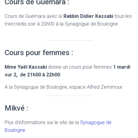
Cours de Guémara :
Cours de Guémara avec le
Rabbin Didier Kassabi
tous les
mercredis soir à 20h00 à la Synagogue de Boulogne.
Cours pour femmes :
Mme Yaël Kassabi
donne un cours pour femmes
1 mardi
sur 2, de 21h00 à 22h00
.
A la Synagogue de Boulogne, espace Alfred Zemmour.
Mikvé :
Plus d’informations sur le site de la
Synagogue de
Boulogne
.