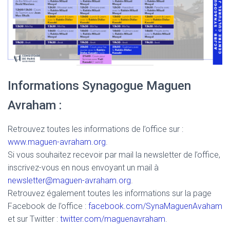
Informations Synagogue Maguen
Avraham :
Retrouvez toutes les informations de l’office sur :
www.maguen-avraham.org
.
Si vous souhaitez recevoir par mail la newsletter de l’office,
inscrivez-vous en nous envoyant un mail à
newsletter@maguen-avraham.org
.
Retrouvez également toutes les informations sur la page
Facebook de l’office :
facebook.com/SynaMaguenAvaham
et sur Twitter :
twitter.com/maguenavraham
.