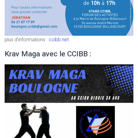
plus d’informations :
ccibb.net
Krav Maga avec le CCIBB :