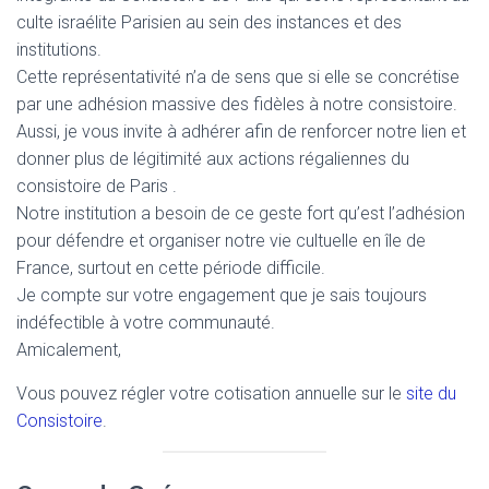
culte israélite Parisien au sein des instances et des
institutions.
Cette représentativité n’a de sens que si elle se concrétise
par une adhésion massive des fidèles à notre consistoire.
Aussi, je vous invite à adhérer afin de renforcer notre lien et
donner plus de légitimité aux actions régaliennes du
consistoire de Paris .
Notre institution a besoin de ce geste fort qu’est l’adhésion
pour défendre et organiser notre vie cultuelle en île de
France, surtout en cette période difficile.
Je compte sur votre engagement que je sais toujours
indéfectible à votre communauté.
Amicalement,
Vous pouvez régler votre cotisation annuelle sur le
site du
Consistoire
.