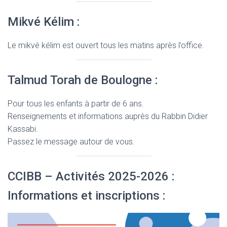
Mikvé Kélim :
Le mikvé kélim est ouvert tous les matins après l’office.
Talmud Torah de Boulogne :
Pour tous les enfants à partir de 6 ans.
Renseignements et informations auprès du Rabbin Didier
Kassabi.
Passez le message autour de vous.
CCIBB – Activités 2025-2026 :
Informations et inscriptions :