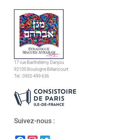
17 rue Barthélémy Danjou
92100 Boulogne Billancourt
Tel : 0950 499 636
Suivez-nous :