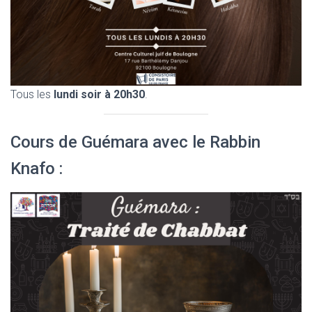
Tous les
lundi soir à 20h30
.
Cours de Guémara avec le Rabbin
Knafo :