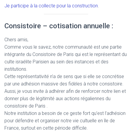
Je participe à la collecte pour la construction
.
Consistoire – cotisation annuelle :
Chers amis,
Comme vous le savez, notre communauté est une partie
intégrante du Consistoire de Paris qui est le représentant du
culte israélite Parisien au sein des instances et des
institutions.
Cette représentativité n’a de sens que si elle se concrétise
par une adhésion massive des fidèles à notre consistoire.
Aussi, je vous invite à adhérer afin de renforcer notre lien et
donner plus de légitimité aux actions régaliennes du
consistoire de Paris .
Notre institution a besoin de ce geste fort qu’est l’adhésion
pour défendre et organiser notre vie cultuelle en île de
France, surtout en cette période difficile.