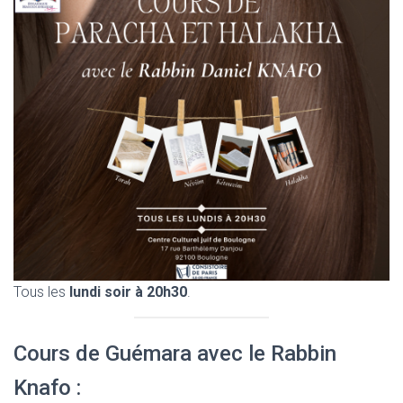
Tous les
lundi soir à 20h30
.
Cours de Guémara avec le Rabbin
Knafo :