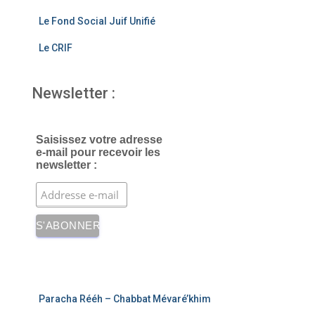
Le Fond Social Juif Unifié
Le CRIF
Newsletter :
Saisissez votre adresse
e-mail pour recevoir les
newsletter :
Paracha Rééh – Chabbat Mévaré’khim