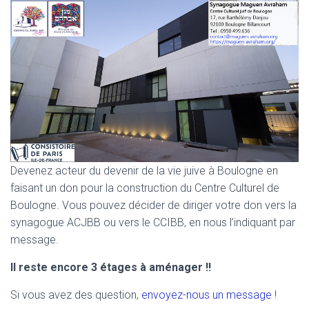
Devenez acteur du devenir de la vie juive à Boulogne en
faisant un don pour la construction du Centre Culturel de
Boulogne. Vous pouvez décider de diriger votre don vers la
synagogue ACJBB ou vers le CCIBB, en nous l’indiquant par
message.
Il reste encore 3 étages à aménager !!
Si vous avez des question,
envoyez-nous un message
!