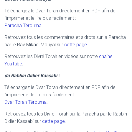
Téléchargez le Dvar Torah directement en PDF afin de
l’imprimer et le lire plus facilement :
Paracha Térouma
.
Retrouvez tous les commentaires et sidrots sur la Paracha
par le Rav Mikaël Mouyal sur
cette page
.
Retrouvez les Divré Torah en vidéos sur notre
chaine
YouTube
.
du Rabbin Didier Kassabi :
Téléchargez le Dvar Torah directement en PDF afin de
l’imprimer et le lire plus facilement :
Dvar Torah Térouma
.
Retrouvez tous les Divrei Torah sur la Paracha par le Rabbin
Didier Kassabi sur
cette page.