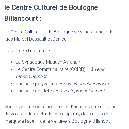
le Centre Culturel de Boulogne
Billancourt :
Le
Centre Culturel juif de Boulogne
se situe à l’angle des
rues Marcel Dassault et Danjou.
Il comprend notamment :
La Synagogue Maguen Avraham
Le Centre Communautaire (CCIBB) –
à venir
prochainement
Une salle polyvalente –
à venir prochainement
Une salle des fêtes –
à venir prochainement
Vous avez une occasion unique d’inscrire votre nom, celui
de vos familles, celui de vos disparus, dans un projet qui
marquera l’avenir de la vie juive à Boulogne-Billancourt.