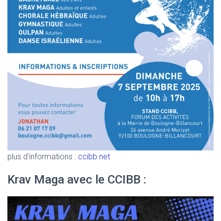
plus d’informations :
ccibb.net
Krav Maga avec le CCIBB :