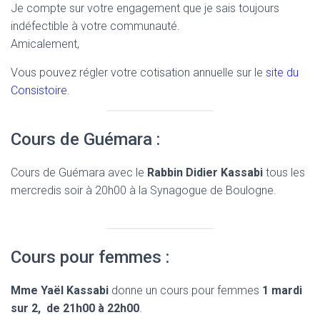
Je compte sur votre engagement que je sais toujours
indéfectible à votre communauté.
Amicalement,
Vous pouvez régler votre cotisation annuelle sur le
site du
Consistoire
.
Cours de Guémara :
Cours de Guémara avec le
Rabbin Didier Kassabi
tous les
mercredis soir à 20h00 à la Synagogue de Boulogne.
Cours pour femmes :
Mme Yaël Kassabi
donne un cours pour femmes
1 mardi
sur 2, de 21h00 à 22h00
.