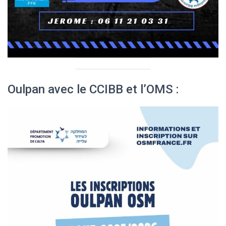
Oulpan avec le CCIBB et l’OMS :