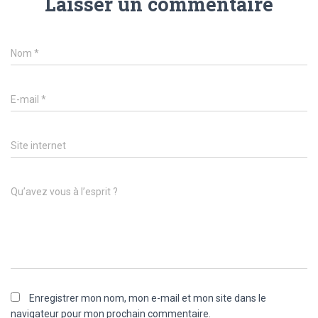
Laisser un commentaire
Nom
*
E-mail
*
Site internet
Qu’avez vous à l’esprit ?
Enregistrer mon nom, mon e-mail et mon site dans le
navigateur pour mon prochain commentaire.