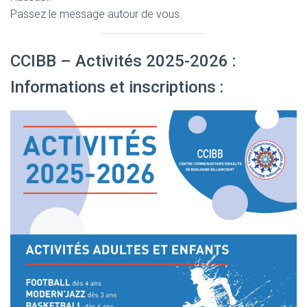
Passez le message autour de vous.
CCIBB – Activités 2025-2026 :
Informations et inscriptions :