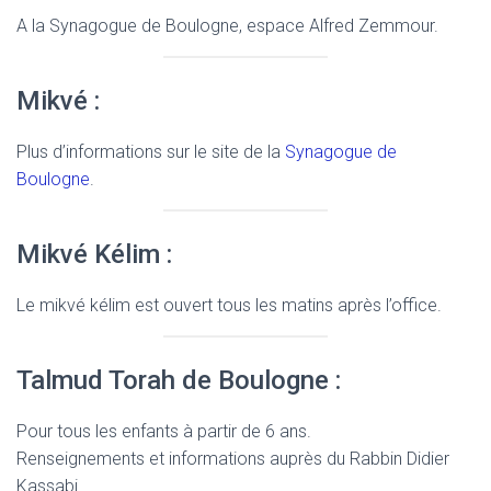
A la Synagogue de Boulogne, espace Alfred Zemmour.
Mikvé :
Plus d’informations sur le site de la
Synagogue de
Boulogne
.
Mikvé Kélim :
Le mikvé kélim est ouvert tous les matins après l’office.
Talmud Torah de Boulogne :
Pour tous les enfants à partir de 6 ans.
Renseignements et informations auprès du Rabbin Didier
Kassabi.