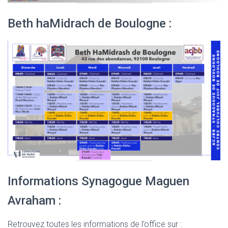
Beth haMidrach de Boulogne :
Informations Synagogue Maguen
Avraham :
Retrouvez toutes les informations de l’office sur :