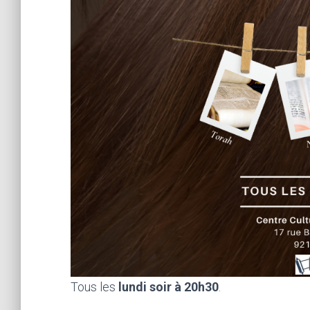
Tous les
lundi soir à 20h30
.