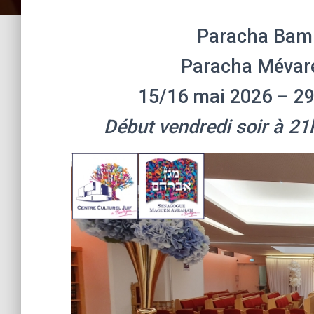
Début vendredi soir à 21