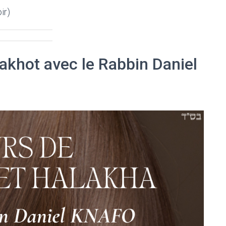
ir)
akhot avec le Rabbin Daniel