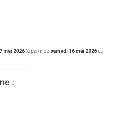
7 mai 2026
(à partir de
samedi 16 mai 2026
au
ne :