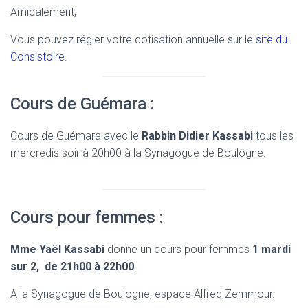
Amicalement,
Vous pouvez régler votre cotisation annuelle sur le
site du
Consistoire
.
Cours de Guémara :
Cours de Guémara avec le
Rabbin Didier Kassabi
tous les
mercredis soir à 20h00 à la Synagogue de Boulogne.
Cours pour femmes :
Mme Yaël Kassabi
donne un cours pour femmes
1 mardi
sur 2, de 21h00 à 22h00
.
A la Synagogue de Boulogne, espace Alfred Zemmour.