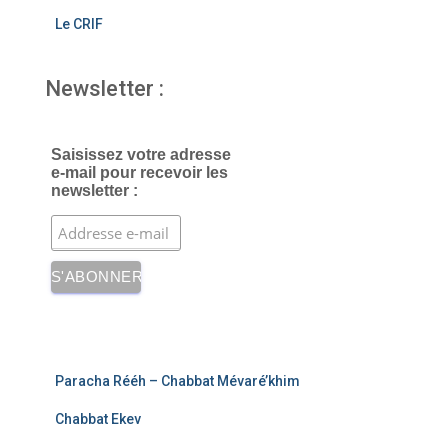
Le CRIF
Newsletter :
Saisissez votre adresse
e-mail pour recevoir les
newsletter :
Paracha Rééh – Chabbat Mévaré’khim
Chabbat Ekev