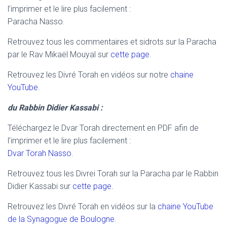
l’imprimer et le lire plus facilement :
Paracha Nasso.
Retrouvez tous les commentaires et sidrots sur la Paracha
par le Rav Mikaël Mouyal sur
cette page
.
Retrouvez les Divré Torah en vidéos sur notre
chaine
YouTube
.
du Rabbin Didier Kassabi :
Téléchargez le Dvar Torah directement en PDF afin de
l’imprimer et le lire plus facilement :
Dvar Torah Nasso
.
Retrouvez tous les Divrei Torah sur la Paracha par le Rabbin
Didier Kassabi sur
cette page.
Retrouvez les Divré Torah en vidéos sur la
chaine YouTube
de la Synagogue de Boulogne
.