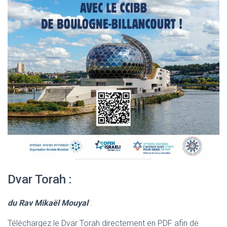
Dvar Torah :
du Rav Mikaël Mouyal
:
Téléchargez le Dvar Torah directement en PDF afin de