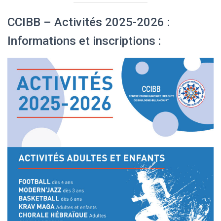
CCIBB – Activités 2025-2026 :
Informations et inscriptions :