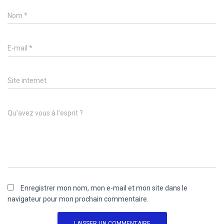
Nom
*
E-mail
*
Site internet
Qu’avez vous à l’esprit ?
Enregistrer mon nom, mon e-mail et mon site dans le
navigateur pour mon prochain commentaire.