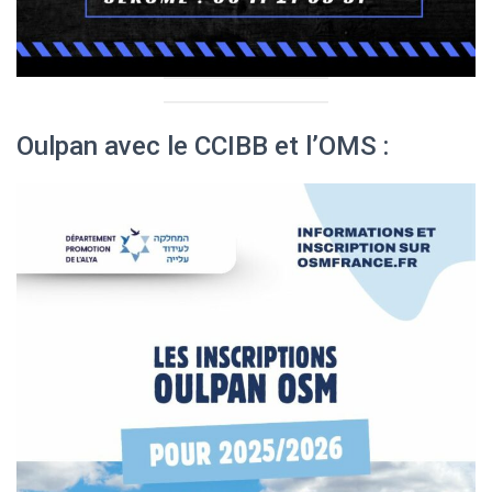
Oulpan avec le CCIBB et l’OMS :