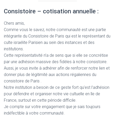
Consistoire – cotisation annuelle :
Chers amis,
Comme vous le savez, notre communauté est une partie
intégrante du Consistoire de Paris qui est le représentant du
culte israélite Parisien au sein des instances et des
institutions.
Cette représentativité n’a de sens que si elle se concrétise
par une adhésion massive des fidèles à notre consistoire.
Aussi, je vous invite à adhérer afin de renforcer notre lien et
donner plus de légitimité aux actions régaliennes du
consistoire de Paris .
Notre institution a besoin de ce geste fort qu’est l’adhésion
pour défendre et organiser notre vie cultuelle en île de
France, surtout en cette période difficile.
Je compte sur votre engagement que je sais toujours
indéfectible à votre communauté.