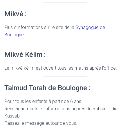
Mikvé :
Plus d’informations sur le site de la
Synagogue de
Boulogne
.
Mikvé Kélim :
Le mikvé kélim est ouvert tous les matins après l’office.
Talmud Torah de Boulogne :
Pour tous les enfants à partir de 6 ans.
Renseignements et informations auprès du Rabbin Didier
Kassabi.
Passez le message autour de vous.