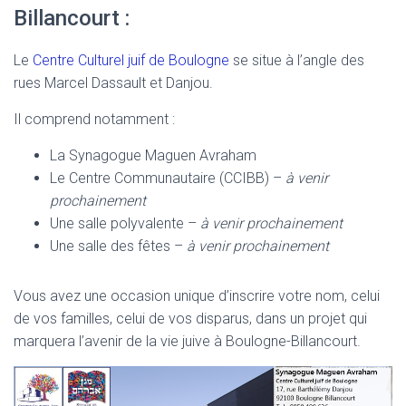
Billancourt :
Le
Centre Culturel juif de Boulogne
se situe à l’angle des
rues Marcel Dassault et Danjou.
Il comprend notamment :
La Synagogue Maguen Avraham
Le Centre Communautaire (CCIBB) –
à venir
prochainement
Une salle polyvalente –
à venir prochainement
Une salle des fêtes –
à venir prochainement
Vous avez une occasion unique d’inscrire votre nom, celui
de vos familles, celui de vos disparus, dans un projet qui
marquera l’avenir de la vie juive à Boulogne-Billancourt.