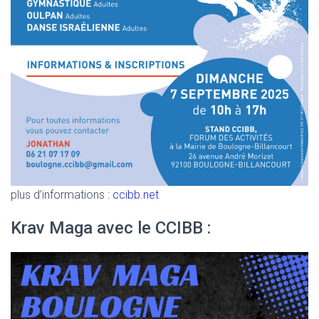
plus d’informations :
ccibb.net
Krav Maga avec le CCIBB :