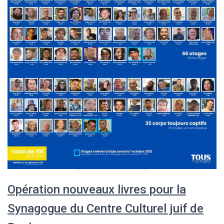
Opération nouveaux livres pour la
Synagogue du Centre Culturel juif de