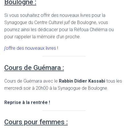
Boulogne :
Si vous souhaitez offrir des nouveaux livres pour la
Synagogue du Centre Culturel juif de Boulogne, vous
pourrez ainsi les dédicacer pour la Réfoua Chéléma ou
pour rappeler la mémoire d’un proche.
j’offre des nouveaux livres !
Cours de Guémara :
Cours de Guémara avec le
Rabbin Didier Kassabi
tous les
mercredi soir à 20h00 à la Synagogue de Boulogne.
Reprise à la rentrée !
Cours pour femmes :