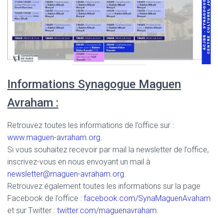
Informations Synagogue Maguen
Avraham :
Retrouvez toutes les informations de l’office sur :
www.maguen-avraham.org
.
Si vous souhaitez recevoir par mail la newsletter de l’office,
inscrivez-vous en nous envoyant un mail à
newsletter@maguen-avraham.org
.
Retrouvez également toutes les informations sur la page
Facebook de l’office :
facebook.com/SynaMaguenAvaham
et sur Twitter :
twitter.com/maguenavraham
.