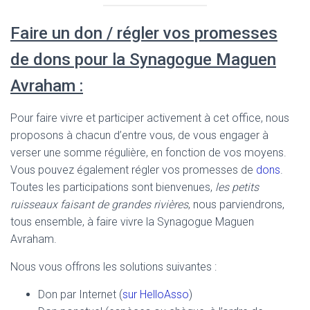
Faire un don / régler vos promesses
de dons pour la Synagogue Maguen
Avraham :
Pour faire vivre et participer activement à cet office, nous
proposons à chacun d’entre vous, de vous engager à
verser une somme régulière, en fonction de vos moyens.
Vous pouvez également régler vos promesses de
dons
.
Toutes les participations sont bienvenues,
les petits
ruisseaux faisant de grandes rivières
, nous parviendrons,
tous ensemble, à faire vivre la Synagogue Maguen
Avraham.
Nous vous offrons les solutions suivantes :
Don par Internet (
sur HelloAsso
)