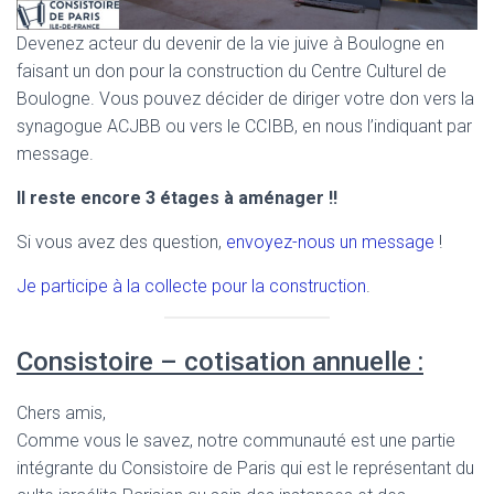
Devenez acteur du devenir de la vie juive à Boulogne en
faisant un don pour la construction du Centre Culturel de
Boulogne. Vous pouvez décider de diriger votre don vers la
synagogue ACJBB ou vers le CCIBB, en nous l’indiquant par
message.
Il reste encore 3 étages à aménager !!
Si vous avez des question,
envoyez-nous un message
!
Je participe à la collecte pour la construction
.
Consistoire – cotisation annuelle :
Chers amis,
Comme vous le savez, notre communauté est une partie
intégrante du Consistoire de Paris qui est le représentant du