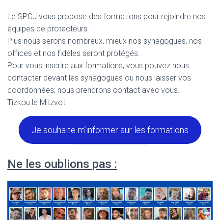
Le SPCJ vous propose des formations pour rejoindre nos
équipes de protecteurs.
Plus nous serons nombreux, mieux nos synagogues, nos
offices et nos fidèles seront protégés.
Pour vous inscrire aux formations, vous pouvez nous
contacter devant les synagogues ou nous laisser vos
coordonnées; nous prendrons contact avec vous.
Tizkou le Mitzvot.
Je souhaite m’informer sur les formations
Ne les oublions pas :