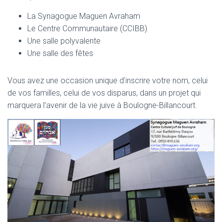
La Synagogue Maguen Avraham
Le Centre Communautaire (CCIBB)
Une salle polyvalente
Une salle des fêtes
Vous avez une occasion unique d’inscrire votre nom, celui
de vos familles, celui de vos disparus, dans un projet qui
marquera l’avenir de la vie juive à Boulogne-Billancourt.