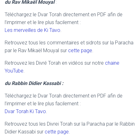
du Rav Mikaël Mouyal
:
Téléchargez le Dvar Torah directement en PDF afin de
l’imprimer et le lire plus facilement :
Les merveilles de Ki Tavo
.
Retrouvez tous les commentaires et sidrots sur la Paracha
par le Rav Mikaël Mouyal sur
cette page
.
Retrouvez les Divré Torah en vidéos sur notre
chaine
YouTube
.
du Rabbin Didier Kassabi :
Téléchargez le Dvar Torah directement en PDF afin de
l’imprimer et le lire plus facilement :
Dvar Torah Ki Tavo
.
Retrouvez tous les Divrei Torah sur la Paracha par le Rabbin
Didier Kassabi sur
cette page.