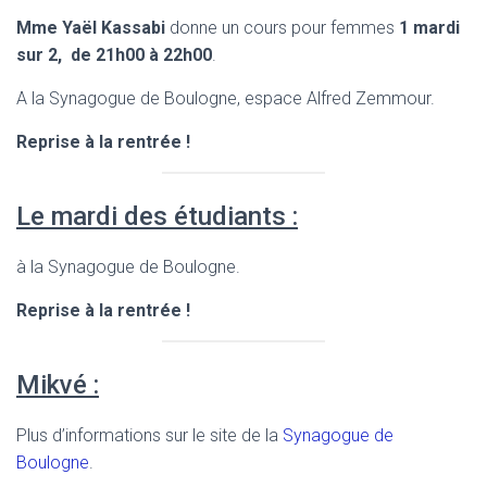
Mme Yaël Kassabi
donne un cours pour femmes
1 mardi
sur 2, de 21h00 à 22h00
.
A la Synagogue de Boulogne, espace Alfred Zemmour.
Reprise à la rentrée !
Le mardi des étudiants :
à la Synagogue de Boulogne.
Reprise à la rentrée !
Mikvé :
Plus d’informations sur le site de la
Synagogue de
Boulogne
.