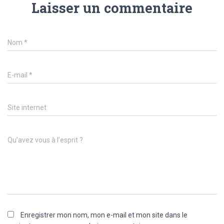
Laisser un commentaire
Nom
*
E-mail
*
Site internet
Qu’avez vous à l’esprit ?
Enregistrer mon nom, mon e-mail et mon site dans le