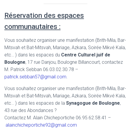
Réservation des espaces
communautaires :
Vous souhaitez organiser une manifestation (Brith-Mila, Bar-
Mitsvah et Bat-Mitsvah, Mariage, Azkara, Soirée Mikvé Kala,
etc… ) dans les espaces du
Centre Culturel juif de
Boulogne
, 17 rue Danjou, Boulogne Billancourt, contactez
M. Patrick Sebban 06.03.02.30.78 –
patrick.sebban57@gmail.com
.
Vous souhaitez organiser une manifestation (Brith-Mila, Bar-
Mitsvah et Bat-Mitsvah, Mariage, Azkara, Soirée Mikvé Kala,
etc… ) dans les espaces de la
Synagogue de Boulogne
,
43 rue des Abondances ?
Contactez M. Alain Chicheportiche 06.95.62.58.41 –
alainchicheportiche92@gmail.com