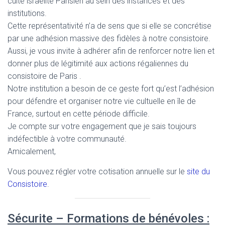
culte israélite Parisien au sein des instances et des
institutions.
Cette représentativité n’a de sens que si elle se concrétise
par une adhésion massive des fidèles à notre consistoire.
Aussi, je vous invite à adhérer afin de renforcer notre lien et
donner plus de légitimité aux actions régaliennes du
consistoire de Paris .
Notre institution a besoin de ce geste fort qu’est l’adhésion
pour défendre et organiser notre vie cultuelle en île de
France, surtout en cette période difficile.
Je compte sur votre engagement que je sais toujours
indéfectible à votre communauté.
Amicalement,
Vous pouvez régler votre cotisation annuelle sur le
site du
Consistoire
.
Sécurite – Formations de bénévoles :