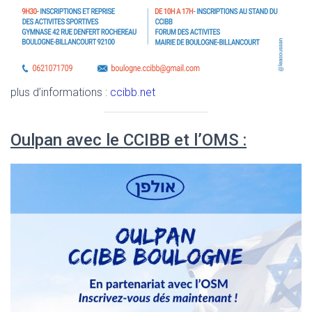
plus d’informations :
ccibb.net
Oulpan avec le CCIBB et l’OMS :