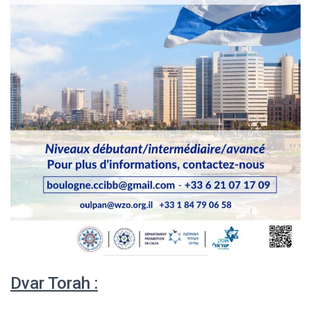
Dvar Torah :