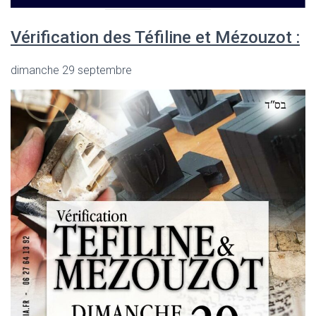
Vérification des Téfiline et Mézouzot :
dimanche 29 septembre