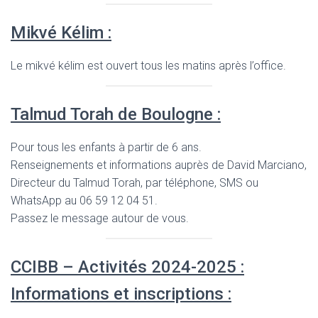
Mikvé Kélim :
Le mikvé kélim est ouvert tous les matins après l’office.
Talmud Torah de Boulogne :
Pour tous les enfants à partir de 6 ans.
Renseignements et informations auprès de David Marciano,
Directeur du Talmud Torah, par téléphone, SMS ou
WhatsApp au 06 59 12 04 51.
Passez le message autour de vous.
CCIBB – Activités 2024-2025 :
Informations et inscriptions :