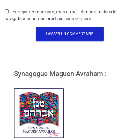
Enregistrer mon nom, mon e-mail et mon site dans le
navigateur pour mon prochain commentaire.
Synagogue Maguen Avraham :